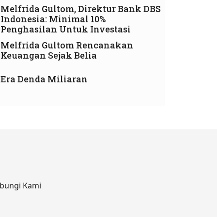
Melfrida Gultom, Direktur Bank DBS
Indonesia: Minimal 10%
Penghasilan Untuk Investasi
Melfrida Gultom Rencanakan
Keuangan Sejak Belia
Era Denda Miliaran
bungi Kami