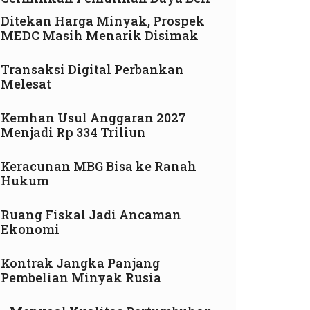
Ditekan Harga Minyak, Prospek
MEDC Masih Menarik Disimak
Transaksi Digital Perbankan
Melesat
Kemhan Usul Anggaran 2027
Menjadi Rp 334 Triliun
Keracunan MBG Bisa ke Ranah
Hukum
Ruang Fiskal Jadi Ancaman
Ekonomi
Kontrak Jangka Panjang
Pembelian Minyak Rusia