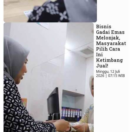
Bisnis
Gadai Emas
Melonjak,
Masyarakat
Pilih Cara
Ini
Ketimbang
Jual!
Minggu, 12 Juli
2026 | 07:15 WIB