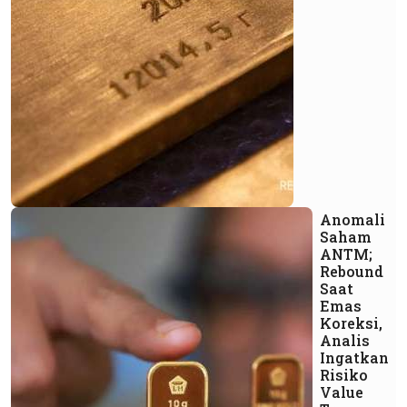
Anomali
Saham
ANTM;
Rebound
Saat
Emas
Koreksi,
Analis
Ingatkan
Risiko
Value