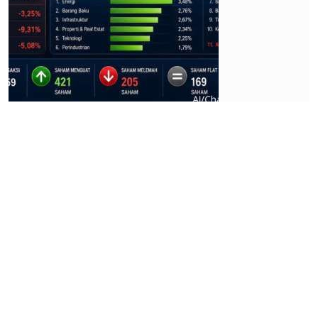
Investor
Ekstra Hati-
Hati, Berikut
Rekomendasi
Saham Hari
Ini, Selasa
(21/7)
Selasa, 21 Juli 2026
| 08:12 WIB