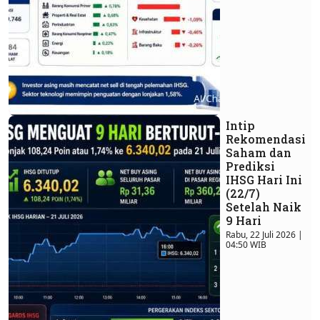
Intip
Rekomendasi
Saham dan
Prediksi
IHSG Hari Ini
(22/7)
Setelah Naik
9 Hari
Rabu, 22 Juli 2026 |
04:50 WIB