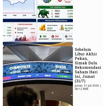
Sebelum
Libur Akhir
Pekan,
Simak Dulu
Rekomendasi
Saham Hari
Ini, Jumat
(31/7)
Jumat, 31 Juli 2026 |
06:12 WIB