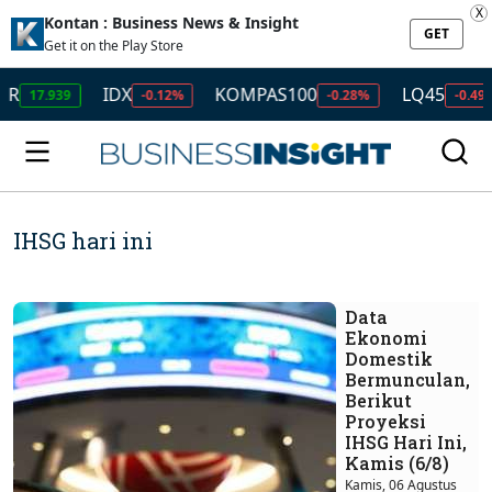
X
Kontan : Business News & Insight
GET
Get it on the Play Store
IDX
KOMPAS100
LQ45
ISSI
-0.12%
-0.28%
-0.49%
IHSG hari ini
Data
Ekonomi
Domestik
Bermunculan,
Berikut
Proyeksi
IHSG Hari Ini,
Kamis (6/8)
Kamis, 06 Agustus