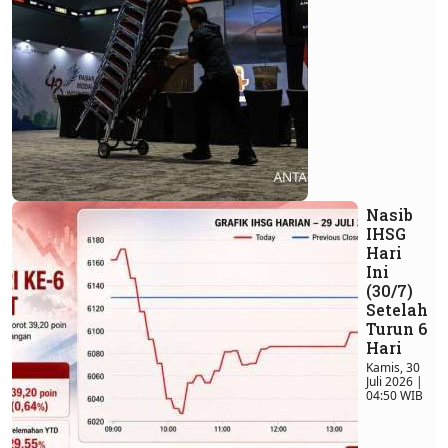
Nasib
IHSG
Hari
Ini
(30/7)
Setelah
Turun 6
Hari
Kamis, 30
Juli 2026 |
04:50 WIB