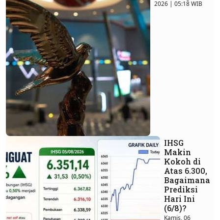
2026 | 05:18 WIB
IHSG
Makin
Kokoh di
Atas 6.300,
Bagaimana
Prediksi
Hari Ini
(6/8)?
Kamis, 06