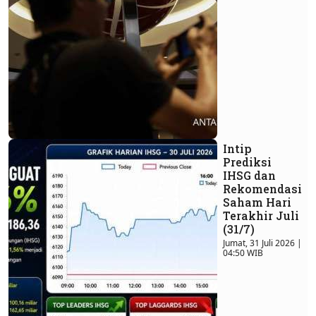
Intip
Prediksi
IHSG dan
Rekomendasi
Saham Hari
Terakhir Juli
(31/7)
Jumat, 31 Juli 2026 |
04:50 WIB