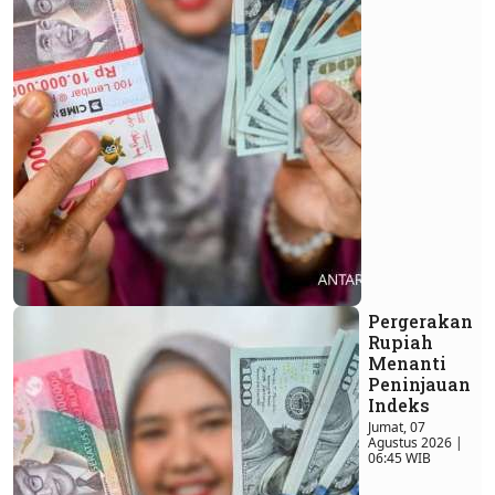
Pergerakan
Rupiah
Menanti
Peninjauan
Indeks
Jumat, 07
Agustus 2026 |
06:45 WIB