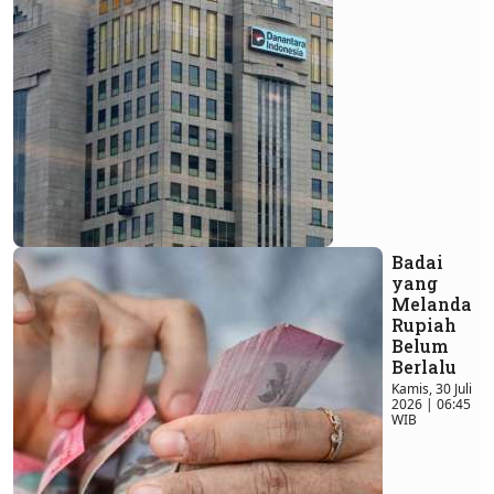
Badai
yang
Melanda
Rupiah
Belum
Berlalu
Kamis, 30 Juli
2026 | 06:45
WIB