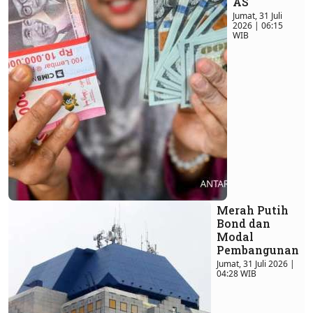
AS
Jumat, 31 Juli
2026 | 06:15
WIB
Merah Putih
Bond dan
Modal
Pembangunan
Jumat, 31 Juli 2026 |
04:28 WIB