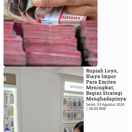
Rupiah Loyo,
Biaya Impor
Para Emiten
Meningkat,
Begini Strategi
Menghadapinya
Senin, 03 Agustus 2026
| 06:00 WIB