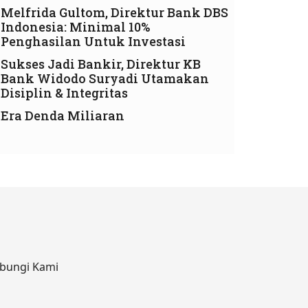
Melfrida Gultom, Direktur Bank DBS
Indonesia: Minimal 10%
Penghasilan Untuk Investasi
Sukses Jadi Bankir, Direktur KB
Bank Widodo Suryadi Utamakan
Disiplin & Integritas
Era Denda Miliaran
bungi Kami