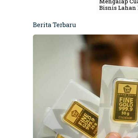
Mengalap Cu
Bisnis Lahan 
Berita Terbaru