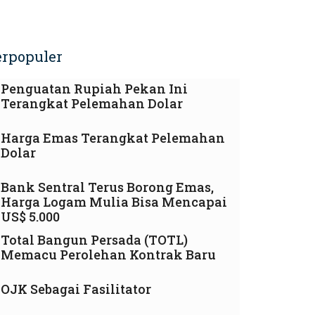
erpopuler
Penguatan Rupiah Pekan Ini
Terangkat Pelemahan Dolar
Harga Emas Terangkat Pelemahan
Dolar
Bank Sentral Terus Borong Emas,
Harga Logam Mulia Bisa Mencapai
US$ 5.000
Total Bangun Persada (TOTL)
Memacu Perolehan Kontrak Baru
OJK Sebagai Fasilitator