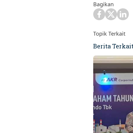
Bagikan
Topik Terkait
Berita Terkai