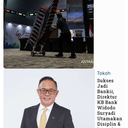
Tokoh
Sukses
Jadi
Bankir,
Direktur
KB Bank
Widodo
Suryadi
Utamakan
Disiplin &