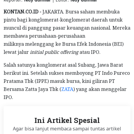
KONTAN.CO.ID -
JAKARTA. Bursa saham membuka
pintu bagi konglomerat-konglomerat daerah untuk
muncul di panggung pasar keuangan nasional. Mereka
membawa perusahaan-perusahaan
miliknya melenggang ke Bursa Efek Indonesia (BEI)
lewat jalur
initial public offering
atau IPO.
Salah satunya konglomerat asal Subang, Jawa Barat
berikut ini. Setelah sukses memboyong PT Indo Pureco
Pratama Tbk (IPPE) masuk bursa, kini giliran PT
Bersama Zatta Jaya Tbk (
ZATA
) yang akan menggelar
IPO.
Ini Artikel Spesial
Agar bisa lanjut membaca sampai tuntas artikel