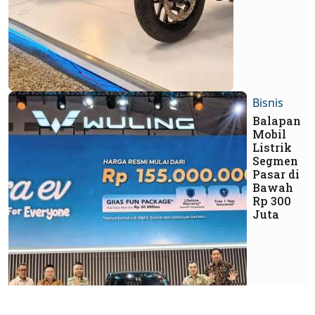
Bisnis
Balapan
Mobil
Listrik
Segmen
Pasar di
Bawah
Rp 300
Juta