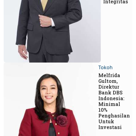
Integritas
Tokoh
Melfrida
Gultom,
Direktur
Bank DBS
Indonesia:
Minimal
10%
Penghasilan
Untuk
Investasi