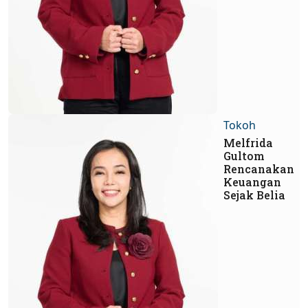
Tokoh
Melfrida
Gultom
Rencanakan
Keuangan
Sejak Belia