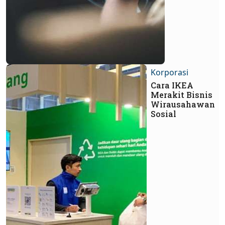
Korporasi
Cara IKEA
Merakit Bisnis
Wirausahawan
Sosial