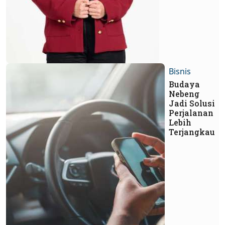
Bisnis
Budaya
Nebeng
Jadi Solusi
Perjalanan
Lebih
Terjangkau