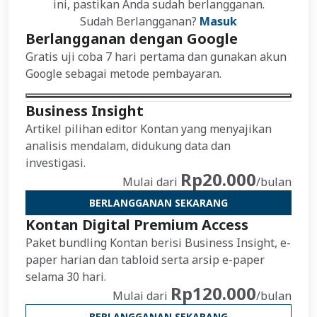
ini, pastikan Anda sudah berlangganan.
Sudah Berlangganan?
Masuk
Berlangganan dengan Google
Gratis uji coba 7 hari pertama dan gunakan akun
Google sebagai metode pembayaran.
Business Insight
Artikel pilihan editor Kontan yang menyajikan
analisis mendalam, didukung data dan
investigasi.
Rp20.000
Mulai dari
/bulan
BERLANGGANAN SEKARANG
Kontan Digital Premium Access
Paket bundling Kontan berisi Business Insight, e-
paper harian dan tabloid serta arsip e-paper
selama 30 hari.
Rp120.000
Mulai dari
/bulan
BERLANGGANAN SEKARANG