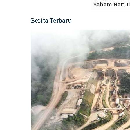
Saham Hari I
Berita Terbaru