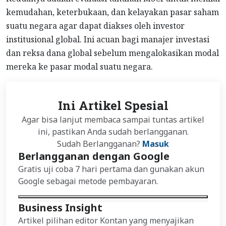
kemudahan, keterbukaan, dan kelayakan pasar saham
suatu negara agar dapat diakses oleh investor
institusional global. Ini acuan bagi manajer investasi
dan reksa dana global sebelum mengalokasikan modal
mereka ke pasar modal suatu negara.
Ini Artikel Spesial
Agar bisa lanjut membaca sampai tuntas artikel
ini, pastikan Anda sudah berlangganan.
Sudah Berlangganan?
Masuk
Berlangganan dengan Google
Gratis uji coba 7 hari pertama dan gunakan akun
Google sebagai metode pembayaran.
Business Insight
Artikel pilihan editor Kontan yang menyajikan