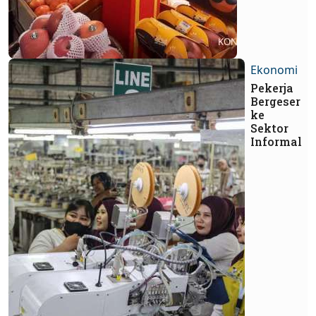
Ekonomi
Pekerja
Bergeser
ke
Sektor
Informal