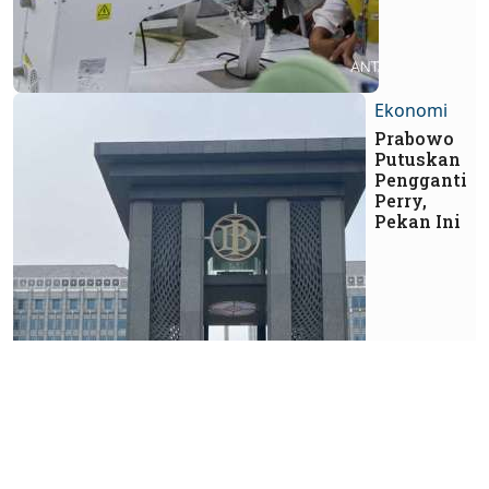
Ekonomi
Prabowo
Putuskan
Pengganti
Perry,
Pekan Ini