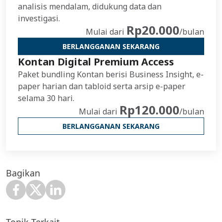
analisis mendalam, didukung data dan
investigasi.
Rp20.000
Mulai dari
/bulan
BERLANGGANAN SEKARANG
Kontan Digital Premium Access
Paket bundling Kontan berisi Business Insight, e-
paper harian dan tabloid serta arsip e-paper
selama 30 hari.
Rp120.000
Mulai dari
/bulan
BERLANGGANAN SEKARANG
Bagikan