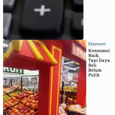
Ekonomi
Konsumsi
Naik,
Tapi Daya
Beli
Belum
Pulih