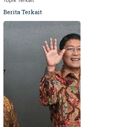
Topik Terkait
Berita Terkait