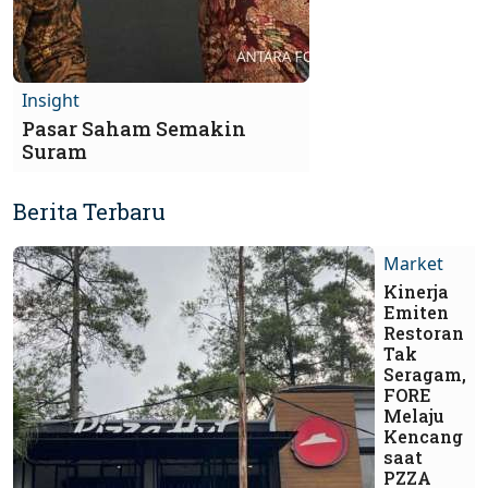
Insight
Pasar Saham Semakin
Suram
Berita Terbaru
Market
Kinerja
Emiten
Restoran
Tak
Seragam,
FORE
Melaju
Kencang
saat
PZZA