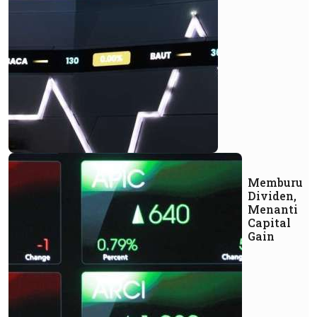
Memburu
Dividen,
Menanti
Capital
Gain