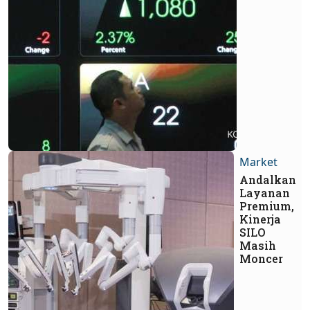
Market
Andalkan
Layanan
Premium,
Kinerja
SILO
Masih
Moncer