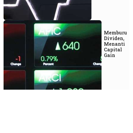
Memburu
Dividen,
Menanti
Capital
Gain