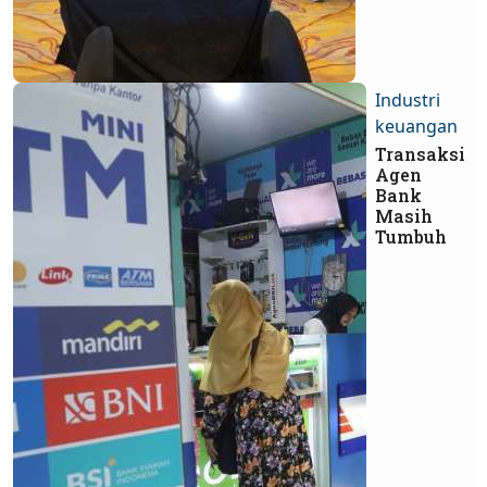
Industri
keuangan
Transaksi
Agen
Bank
Masih
Tumbuh