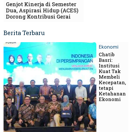
Genjot Kinerja di Semester
Dua, Aspirasi Hidup (ACES)
Dorong Kontribusi Gerai
Berita Terbaru
Ekonomi
Chatib
Basri:
Institusi
Kuat Tak
Membeli
Kecepatan,
tetapi
Ketahanan
Ekonomi