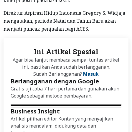
kinerja positif pada sisa 2025.
Direktur Aspirasi Hidup Indonesia Gregory S. Widjaja
mengatakan, periode Natal dan Tahun Baru akan
menjadi puncak penjualan bagi ACES.
Ini Artikel Spesial
Agar bisa lanjut membaca sampai tuntas artikel
ini, pastikan Anda sudah berlangganan.
Sudah Berlangganan?
Masuk
Berlangganan dengan Google
Gratis uji coba 7 hari pertama dan gunakan akun
Google sebagai metode pembayaran.
Business Insight
Artikel pilihan editor Kontan yang menyajikan
analisis mendalam, didukung data dan