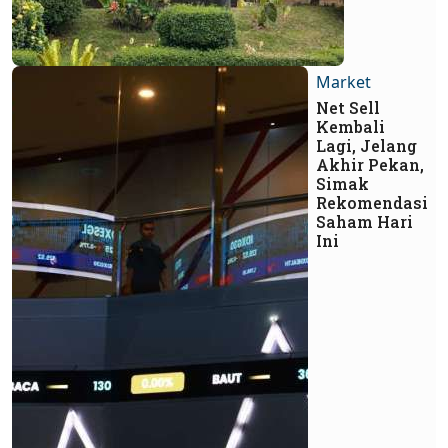
Market
Net Sell
Kembali
Lagi, Jelang
Akhir Pekan,
Simak
Rekomendasi
Saham Hari
Ini