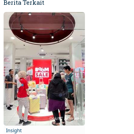
Berita Terkait
Insight