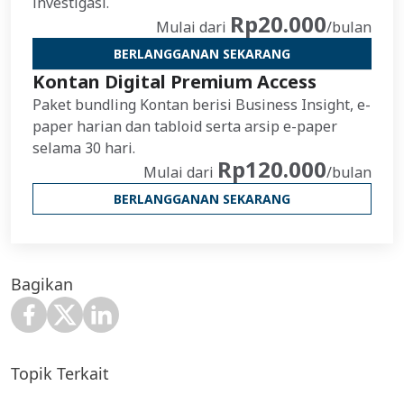
investigasi.
Rp20.000
Mulai dari
/bulan
BERLANGGANAN SEKARANG
Kontan Digital Premium Access
Paket bundling Kontan berisi Business Insight, e-
paper harian dan tabloid serta arsip e-paper
selama 30 hari.
Rp120.000
Mulai dari
/bulan
BERLANGGANAN SEKARANG
Bagikan
Topik Terkait