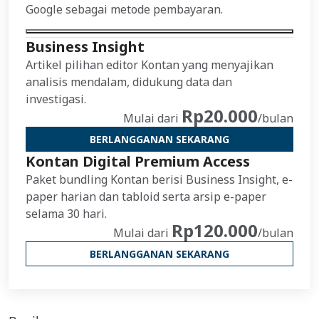
Google sebagai metode pembayaran.
Business Insight
Artikel pilihan editor Kontan yang menyajikan
analisis mendalam, didukung data dan
investigasi.
Rp20.000
Mulai dari
/bulan
BERLANGGANAN SEKARANG
Kontan Digital Premium Access
Paket bundling Kontan berisi Business Insight, e-
paper harian dan tabloid serta arsip e-paper
selama 30 hari.
Rp120.000
Mulai dari
/bulan
BERLANGGANAN SEKARANG