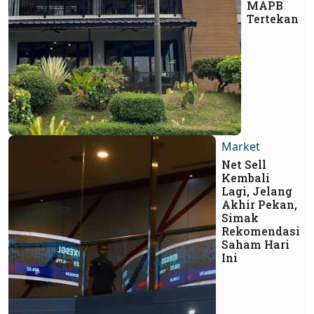
MAPB
Tertekan
Market
Net Sell
Kembali
Lagi, Jelang
Akhir Pekan,
Simak
Rekomendasi
Saham Hari
Ini