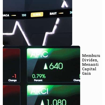
Memburu
Dividen,
Menanti
Capital
Gain