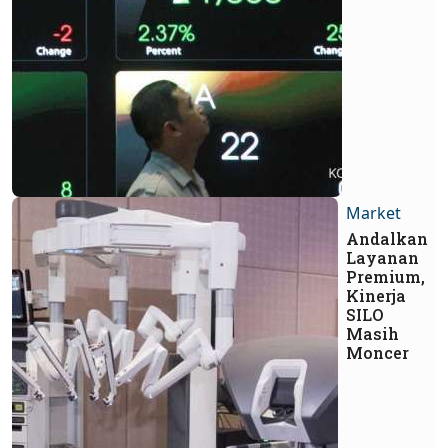
Market
Andalkan
Layanan
Premium,
Kinerja
SILO
Masih
Moncer