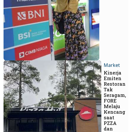
Market
Kinerja
Emiten
Restoran
Tak
Seragam,
FORE
Melaju
Kencang
saat
PZZA
dan