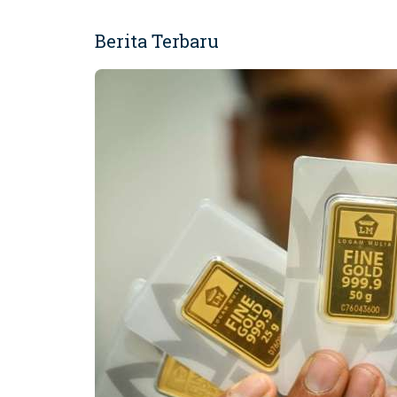
Berita Terbaru