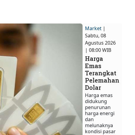
Market
|
Sabtu, 08
Agustus 2026
| 08:00 WIB
Harga
Emas
Terangkat
Pelemahan
Dolar
Harga emas
didukung
penurunan
harga energi
dan
melunaknya
kondisi pasar