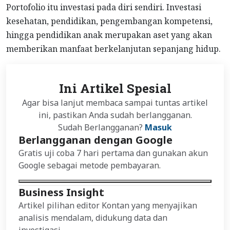
Portofolio itu investasi pada diri sendiri. Investasi
kesehatan, pendidikan, pengembangan kompetensi,
hingga pendidikan anak merupakan aset yang akan
memberikan manfaat berkelanjutan sepanjang hidup.
Ini Artikel Spesial
Agar bisa lanjut membaca sampai tuntas artikel
ini, pastikan Anda sudah berlangganan.
Sudah Berlangganan?
Masuk
Berlangganan dengan Google
Gratis uji coba 7 hari pertama dan gunakan akun
Google sebagai metode pembayaran.
Business Insight
Artikel pilihan editor Kontan yang menyajikan
analisis mendalam, didukung data dan
investigasi.