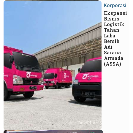
Korporasi
Ekspansi
Bisnis
Logistik
Tahan
Laba
Bersih
Adi
Sarana
Armada
(ASSA)