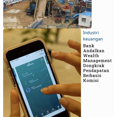
Industri
keuangan
Bank
Andalkan
Wealth
Management
Dongkrak
Pendapatan
Berbasis
Komisi