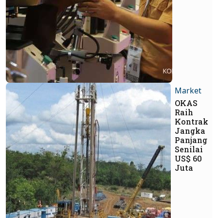
Market
OKAS
Raih
Kontrak
Jangka
Panjang
Senilai
US$ 60
Juta