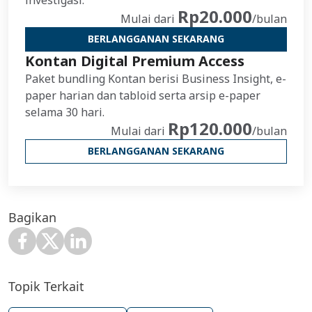
Rp20.000
Mulai dari
/bulan
BERLANGGANAN SEKARANG
Kontan Digital Premium Access
Paket bundling Kontan berisi Business Insight, e-
paper harian dan tabloid serta arsip e-paper
selama 30 hari.
Rp120.000
Mulai dari
/bulan
BERLANGGANAN SEKARANG
Bagikan
Topik Terkait