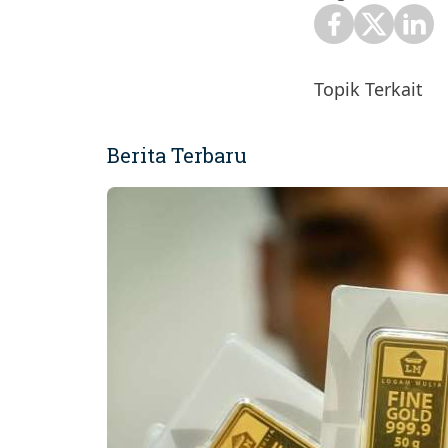
Topik Terkait
Berita Terbaru