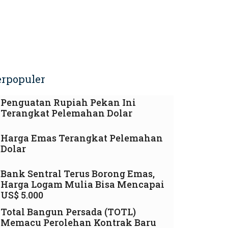
erpopuler
Penguatan Rupiah Pekan Ini
Terangkat Pelemahan Dolar
Harga Emas Terangkat Pelemahan
Dolar
Bank Sentral Terus Borong Emas,
Harga Logam Mulia Bisa Mencapai
US$ 5.000
Total Bangun Persada (TOTL)
Memacu Perolehan Kontrak Baru