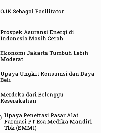
OJK Sebagai Fasilitator
Prospek Asuransi Energi di
Indonesia Masih Cerah
Ekonomi Jakarta Tumbuh Lebih
Moderat
Upaya Ungkit Konsumsi dan Daya
Beli
Merdeka dari Belenggu
Keserakahan
Upaya Penetrasi Pasar Alat
0
Farmasi PT Esa Medika Mandiri
Tbk (EMMI)