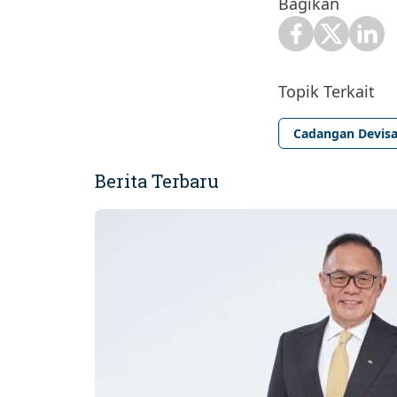
Bagikan
Topik Terkait
Cadangan Devis
Berita Terbaru