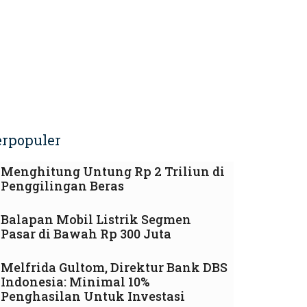
erpopuler
Menghitung Untung Rp 2 Triliun di
Penggilingan Beras
Balapan Mobil Listrik Segmen
Pasar di Bawah Rp 300 Juta
Melfrida Gultom, Direktur Bank DBS
Indonesia: Minimal 10%
Penghasilan Untuk Investasi