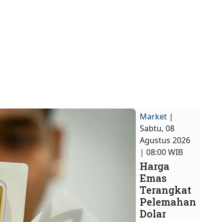
Market
|
Sabtu, 08
Agustus 2026
| 08:00 WIB
Harga
Emas
Terangkat
Pelemahan
Dolar