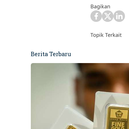
Bagikan
Topik Terkait
Berita Terbaru