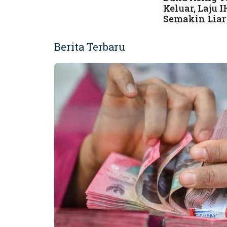
Keluar, Laju 
Semakin Liar
Berita Terbaru