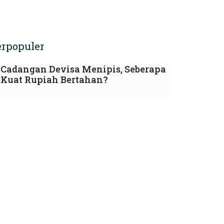
erpopuler
Cadangan Devisa Menipis, Seberapa
Kuat Rupiah Bertahan?