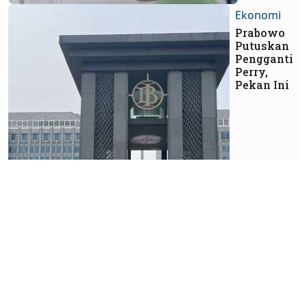
Ekonomi
Prabowo
Putuskan
Pengganti
Perry,
Pekan Ini