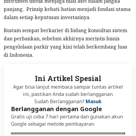
instrumen untuk menjaga nilai aset dalam jangka
panjang. Prinsip kehati-hatian menjadi fondasi utama
dalam setiap keputusan investasinya.
Rustam sempat berkarier di bidang konsultan sistem
dan perbankan, sebelum akhirnya merintis bisnis
pengelolaan parkir yang kini telah berkembang luas
di Indonesia.
Ini Artikel Spesial
Agar bisa lanjut membaca sampai tuntas artikel
ini, pastikan Anda sudah berlangganan.
Sudah Berlangganan?
Masuk
Berlangganan dengan Google
Gratis uji coba 7 hari pertama dan gunakan akun
Google sebagai metode pembayaran.