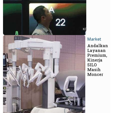
Market
Andalkan
Layanan
Premium,
Kinerja
SILO
Masih
Moncer