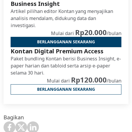
Business Insight
Artikel pilihan editor Kontan yang menyajikan
analisis mendalam, didukung data dan
investigasi.
Rp20.000
Mulai dari
/bulan
BERLANGGANAN SEKARANG
Kontan Digital Premium Access
Paket bundling Kontan berisi Business Insight, e-
paper harian dan tabloid serta arsip e-paper
selama 30 hari.
Rp120.000
Mulai dari
/bulan
BERLANGGANAN SEKARANG
Bagikan