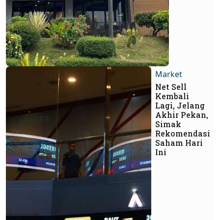
Market
Net Sell
Kembali
Lagi, Jelang
Akhir Pekan,
Simak
Rekomendasi
Saham Hari
Ini