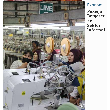
Ekonomi
Pekerja
Bergeser
ke
Sektor
Informal