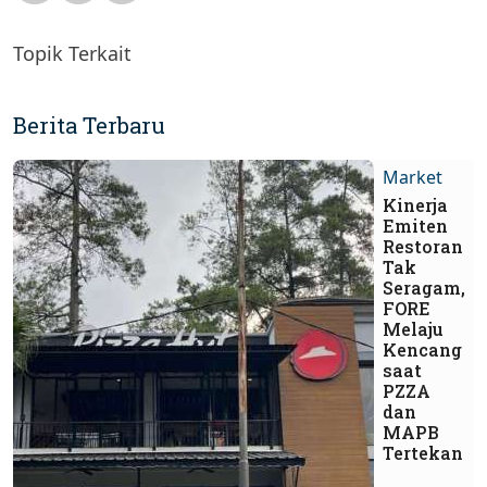
Topik Terkait
Berita Terbaru
Market
Kinerja
Emiten
Restoran
Tak
Seragam,
FORE
Melaju
Kencang
saat
PZZA
dan
MAPB
Tertekan