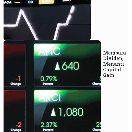
Memburu
Dividen,
Menanti
Capital
Gain