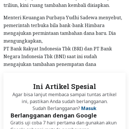
triliun, kini ruang tambahan kembali disiapkan.
Menteri Keuangan Purbaya Yudhi Sadewa menyebut,
pemerintah terbuka bila bank-bank Himbara
mengajukan permintaan tambahan dana baru. Dia
mengungkapkan,
PT Bank Rakyat Indonesia Tbk (BRI) dan PT Bank
Negara Indonesia Tbk (BNI) saat ini sudah
mengajukan tambahan penempatan dana
Ini Artikel Spesial
Agar bisa lanjut membaca sampai tuntas artikel
ini, pastikan Anda sudah berlangganan.
Sudah Berlangganan?
Masuk
Berlangganan dengan Google
Gratis uji coba 7 hari pertama dan gunakan akun