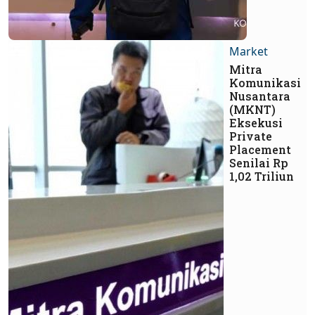
Market
Mitra
Komunikasi
Nusantara
(MKNT)
Eksekusi
Private
Placement
Senilai Rp
1,02 Triliun