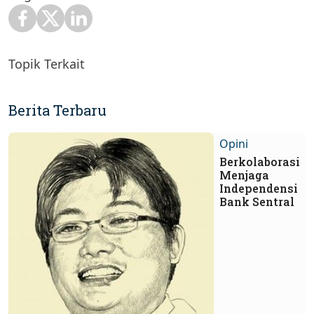
Topik Terkait
Berita Terbaru
Opini
Berkolaborasi
Menjaga
Independensi
Bank Sentral