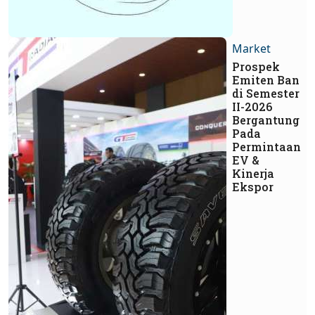
Market
Prospek
Emiten Ban
di Semester
II-2026
Bergantung
Pada
Permintaan
EV &
Kinerja
Ekspor