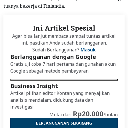
tuanya bekerja di Finlandia.
Ini Artikel Spesial
Agar bisa lanjut membaca sampai tuntas artikel
ini, pastikan Anda sudah berlangganan.
Sudah Berlangganan?
Masuk
Berlangganan dengan Google
Gratis uji coba 7 hari pertama dan gunakan akun
Google sebagai metode pembayaran.
Business Insight
Artikel pilihan editor Kontan yang menyajikan
analisis mendalam, didukung data dan
investigasi.
Rp20.000
Mulai dari
/bulan
BERLANGGANAN SEKARANG