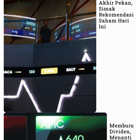
Akhir Pekan,
Simak
Rekomendasi
Saham Hari
Ini
Memburu
Dividen,
Menanti