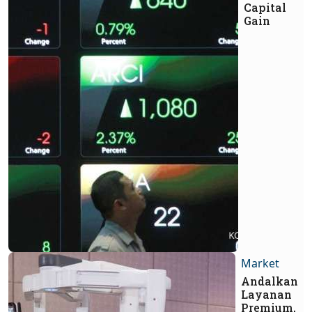
Capital
Gain
Market
Andalkan
Layanan
Premium,