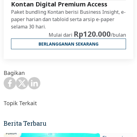
Kontan Digital Premium Access
Paket bundling Kontan berisi Business Insight, e-
paper harian dan tabloid serta arsip e-paper
selama 30 hari.
Rp120.000
Mulai dari
/bulan
BERLANGGANAN SEKARANG
Bagikan
Topik Terkait
Berita Terbaru