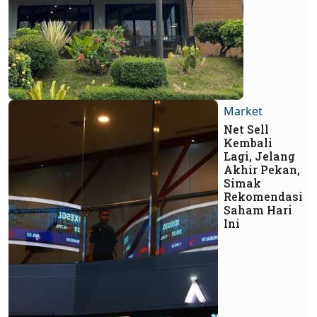
Market
Net Sell
Kembali
Lagi, Jelang
Akhir Pekan,
Simak
Rekomendasi
Saham Hari
Ini