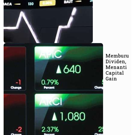
Memburu
Dividen,
Menanti
Capital
Gain