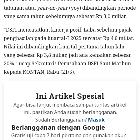
tahunan atau
year-on-year
(yoy) dibandingkan periode
yang sama tahun sebelumnya sebesar Rp 3,0 miliar.
"DSFI mencatatkan kinerja posif. Laba sebelum pajak
penghasilan pada kuartal-I 2025 tercatat Rp 4,6 miliar.
Nilai ini dibandingkan kuartal pertama tahun lalu
yang sebesar Rp 3,8 miliar, jadi ada kenaikan sebesar
20%," ucap Sekretaris Perusahaan DSFI Saut Marbun
kepada KONTAN, Rabu (21/5).
Ini Artikel Spesial
Agar bisa lanjut membaca sampai tuntas artikel
ini, pastikan Anda sudah berlangganan.
Sudah Berlangganan?
Masuk
Berlangganan dengan Google
Gratis uji coba 7 hari pertama dan gunakan akun