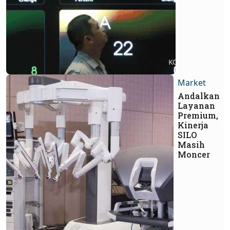
Market
Andalkan
Layanan
Premium,
Kinerja
SILO
Masih
Moncer