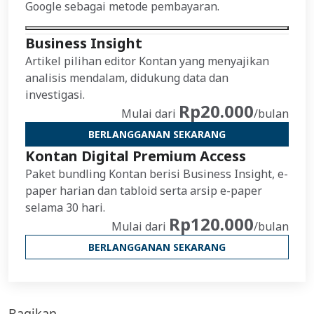
Google sebagai metode pembayaran.
Business Insight
Artikel pilihan editor Kontan yang menyajikan
analisis mendalam, didukung data dan
investigasi.
Rp20.000
Mulai dari
/bulan
BERLANGGANAN SEKARANG
Kontan Digital Premium Access
Paket bundling Kontan berisi Business Insight, e-
paper harian dan tabloid serta arsip e-paper
selama 30 hari.
Rp120.000
Mulai dari
/bulan
BERLANGGANAN SEKARANG
Bagikan