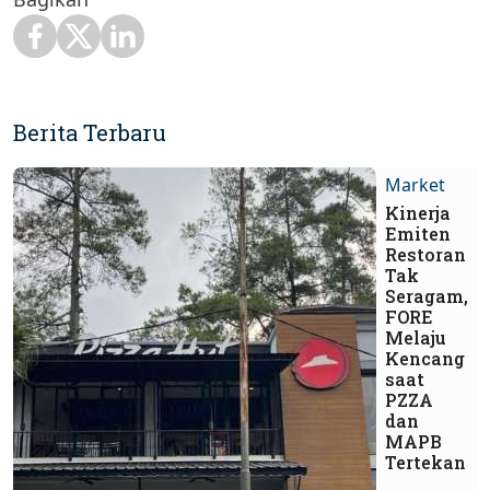
Berita Terbaru
Market
Kinerja
Emiten
Restoran
Tak
Seragam,
FORE
Melaju
Kencang
saat
PZZA
dan
MAPB
Tertekan