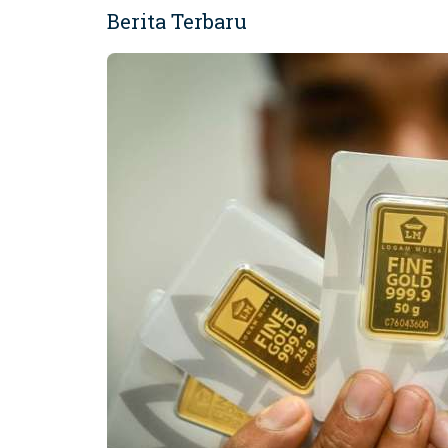
Berita Terbaru