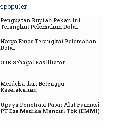
erpopuler
Penguatan Rupiah Pekan Ini
Terangkat Pelemahan Dolar
Harga Emas Terangkat Pelemahan
Dolar
OJK Sebagai Fasilitator
Merdeka dari Belenggu
Keserakahan
Upaya Penetrasi Pasar Alat Farmasi
PT Esa Medika Mandiri Tbk (EMMI)