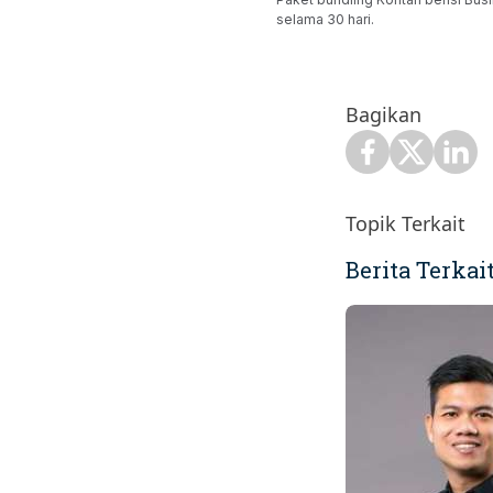
selama 30 hari.
Bagikan
Topik Terkait
Berita Terkai