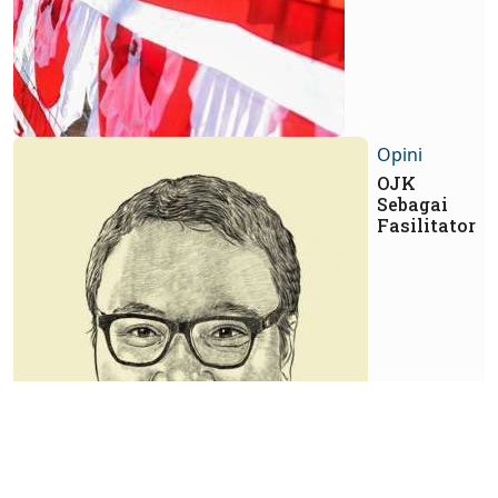
Opini
OJK
Sebagai
Fasilitator