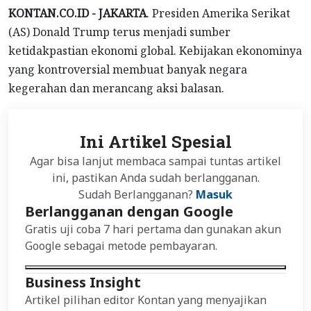
KONTAN.CO.ID - JAKARTA
. Presiden Amerika Serikat
(AS) Donald Trump terus menjadi sumber
ketidakpastian ekonomi global. Kebijakan ekonominya
yang kontroversial membuat banyak negara
kegerahan dan merancang aksi balasan.
Ini Artikel Spesial
Agar bisa lanjut membaca sampai tuntas artikel
ini, pastikan Anda sudah berlangganan.
Sudah Berlangganan?
Masuk
Berlangganan dengan Google
Gratis uji coba 7 hari pertama dan gunakan akun
Google sebagai metode pembayaran.
Business Insight
Artikel pilihan editor Kontan yang menyajikan