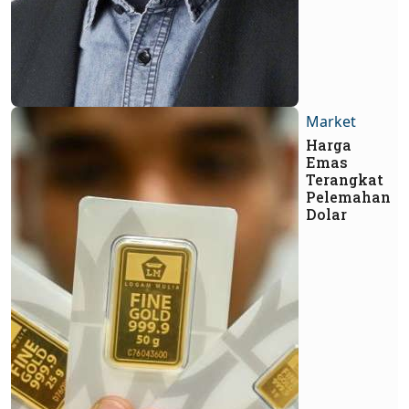
Market
Harga
Emas
Terangkat
Pelemahan
Dolar