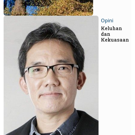
Opini
Keluhan
dan
Kekuasaan