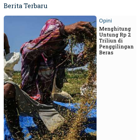
Berita Terbaru
Opini
Menghitung
Untung Rp 2
Triliun di
Penggilingan
Beras