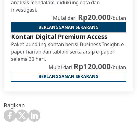
analisis mendalam, didukung data dan
investigasi.
Rp20.000
Mulai dari
/bulan
BERLANGGANAN SEKARANG
Kontan Digital Premium Access
Paket bundling Kontan berisi Business Insight, e-
paper harian dan tabloid serta arsip e-paper
selama 30 hari.
Rp120.000
Mulai dari
/bulan
BERLANGGANAN SEKARANG
Bagikan