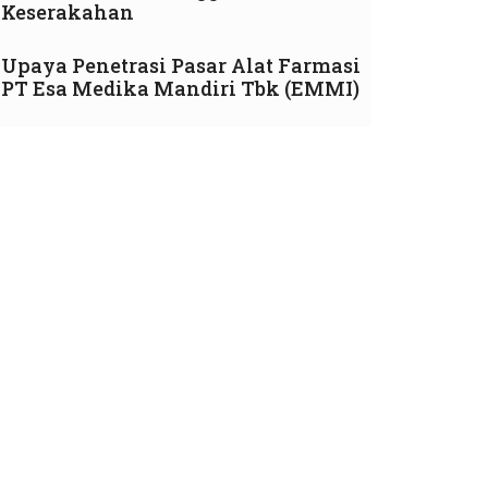
Keserakahan
Upaya Penetrasi Pasar Alat Farmasi
PT Esa Medika Mandiri Tbk (EMMI)