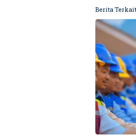
Berita Terkai