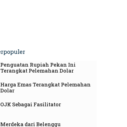
erpopuler
Penguatan Rupiah Pekan Ini
Terangkat Pelemahan Dolar
Harga Emas Terangkat Pelemahan
Dolar
OJK Sebagai Fasilitator
Merdeka dari Belenggu