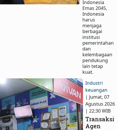
Indonesia
Emas 2045,
Indonesia
harus
menjaga
berbagai
institusi
pemerintahan
dan
kelembagaan
pendukung
lain tetap
kuat.
Industri
keuangan
| Jumat, 07
Agustus 2026
| 22:30 WIB
Transaksi
Agen