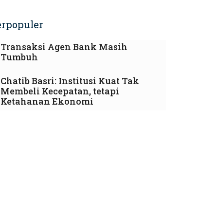
erpopuler
Transaksi Agen Bank Masih
Tumbuh
Chatib Basri: Institusi Kuat Tak
Membeli Kecepatan, tetapi
Ketahanan Ekonomi