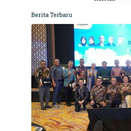
Berita Terbaru