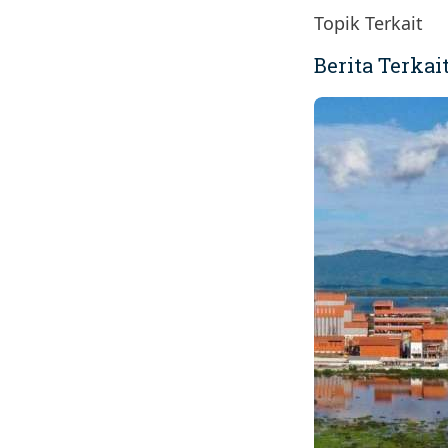
Topik Terkait
Berita Terkai