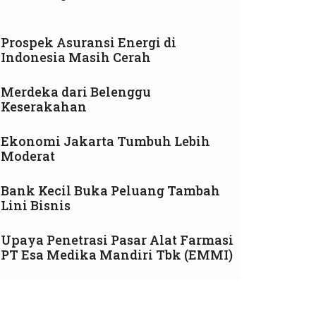
Prospek Asuransi Energi di
Indonesia Masih Cerah
Merdeka dari Belenggu
Keserakahan
Ekonomi Jakarta Tumbuh Lebih
Moderat
Bank Kecil Buka Peluang Tambah
Lini Bisnis
Upaya Penetrasi Pasar Alat Farmasi
PT Esa Medika Mandiri Tbk (EMMI)