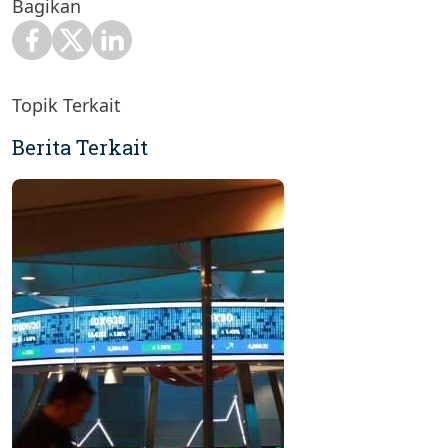
Bagikan
Topik Terkait
Berita Terkait