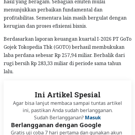
hasil yang beragam. Sebagian emiten mulai
menunjukkan perbaikan fundamental dan
profitabilitas. Sementara lain masih bergulat dengan
kerugian dan proses efisiensi bisnis.
Berdasarkan laporan keuangan kuartal I-2026 PT GoTo
Gojek Tokopedia Tbk (GOTO) berhasil membukukan
laba perdana sebesar Rp 257,94 miliar. Berbalik dari
rugi bersih Rp 283,33 miliar di periode sama tahun
lalu.
Ini Artikel Spesial
Agar bisa lanjut membaca sampai tuntas artikel
ini, pastikan Anda sudah berlangganan.
Sudah Berlangganan?
Masuk
Berlangganan dengan Google
Gratis uji coba 7 hari pertama dan gunakan akun