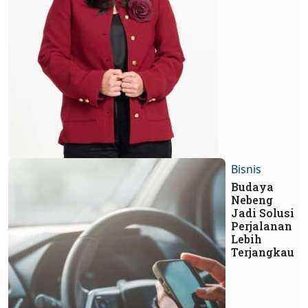
Bisnis
Budaya
Nebeng
Jadi Solusi
Perjalanan
Lebih
Terjangkau