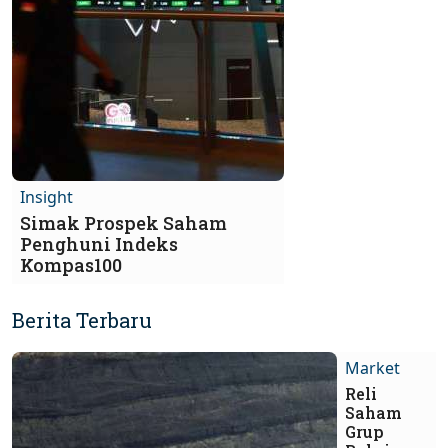
Insight
Simak Prospek Saham
Penghuni Indeks
Kompas100
Berita Terbaru
Market
Reli
Saham
Grup