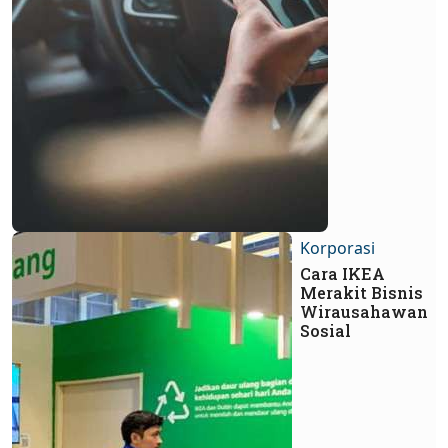
Korporasi
Cara IKEA
Merakit Bisnis
Wirausahawan
Sosial