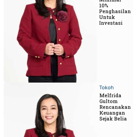
10%
Penghasilan
Untuk
Investasi
Tokoh
Melfrida
Gultom
Rencanakan
Keuangan
Sejak Belia