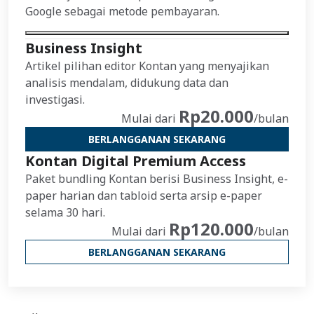
Google sebagai metode pembayaran.
Business Insight
Artikel pilihan editor Kontan yang menyajikan
analisis mendalam, didukung data dan
investigasi.
Rp20.000
Mulai dari
/bulan
BERLANGGANAN SEKARANG
Kontan Digital Premium Access
Paket bundling Kontan berisi Business Insight, e-
paper harian dan tabloid serta arsip e-paper
selama 30 hari.
Rp120.000
Mulai dari
/bulan
BERLANGGANAN SEKARANG