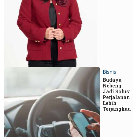
Bisnis
Budaya
Nebeng
Jadi Solusi
Perjalanan
Lebih
Terjangkau