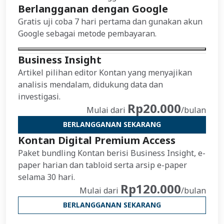
Berlangganan dengan Google
Gratis uji coba 7 hari pertama dan gunakan akun
Google sebagai metode pembayaran.
Business Insight
Artikel pilihan editor Kontan yang menyajikan
analisis mendalam, didukung data dan
investigasi.
Rp20.000
Mulai dari
/bulan
BERLANGGANAN SEKARANG
Kontan Digital Premium Access
Paket bundling Kontan berisi Business Insight, e-
paper harian dan tabloid serta arsip e-paper
selama 30 hari.
Rp120.000
Mulai dari
/bulan
BERLANGGANAN SEKARANG