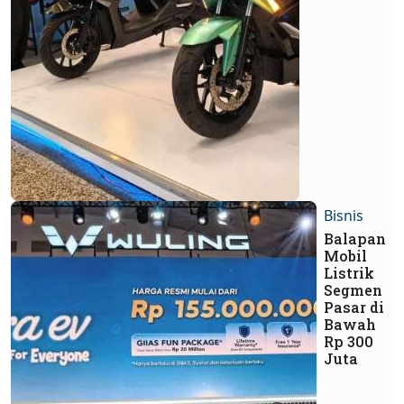
Bisnis
Balapan
Mobil
Listrik
Segmen
Pasar di
Bawah
Rp 300
Juta