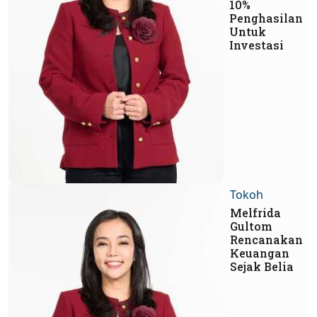
10%
Penghasilan
Untuk
Investasi
Tokoh
Melfrida
Gultom
Rencanakan
Keuangan
Sejak Belia