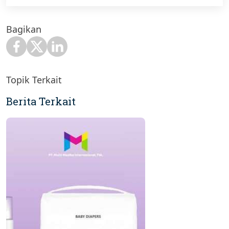
Bagikan
Topik Terkait
Berita Terkait