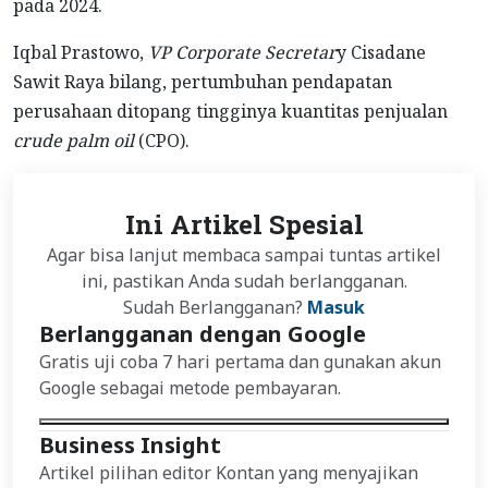
pada 2024.
Iqbal Prastowo,
VP
Corporate Secretar
y Cisadane
Sawit Raya bilang, pertumbuhan pendapatan
perusahaan ditopang tingginya kuantitas penjualan
crude palm oil
(CPO).
Ini Artikel Spesial
Agar bisa lanjut membaca sampai tuntas artikel
ini, pastikan Anda sudah berlangganan.
Sudah Berlangganan?
Masuk
Berlangganan dengan Google
Gratis uji coba 7 hari pertama dan gunakan akun
Google sebagai metode pembayaran.
Business Insight
Artikel pilihan editor Kontan yang menyajikan