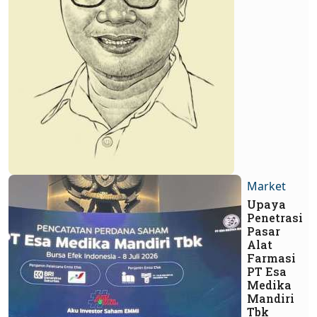
Market
Upaya
Penetrasi
Pasar
Alat
Farmasi
PT Esa
Medika
Mandiri
Tbk