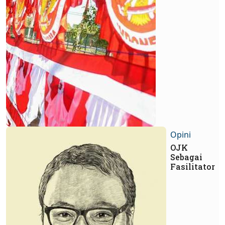
Opini
OJK
Sebagai
Fasilitator