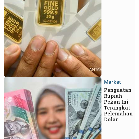
Market
Penguatan
Rupiah
Pekan Ini
Terangkat
Pelemahan
Dolar