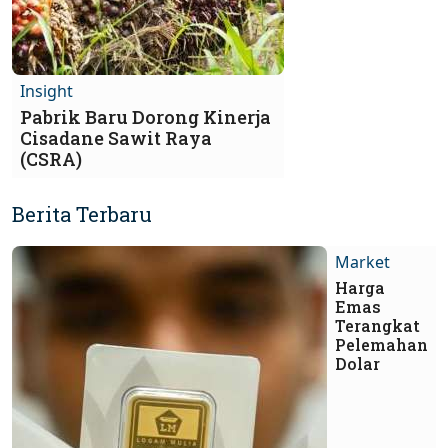
Insight
Pabrik Baru Dorong Kinerja
Cisadane Sawit Raya
(CSRA)
Berita Terbaru
Market
Harga
Emas
Terangkat
Pelemahan
Dolar