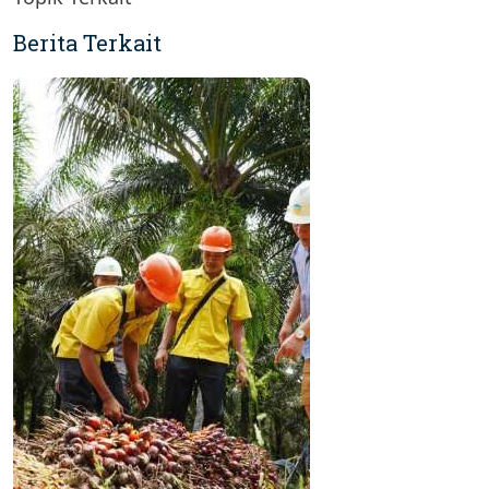
Berita Terkait