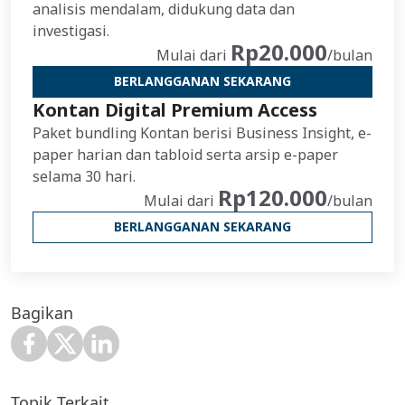
analisis mendalam, didukung data dan
investigasi.
Rp20.000
Mulai dari
/bulan
BERLANGGANAN SEKARANG
Kontan Digital Premium Access
Paket bundling Kontan berisi Business Insight, e-
paper harian dan tabloid serta arsip e-paper
selama 30 hari.
Rp120.000
Mulai dari
/bulan
BERLANGGANAN SEKARANG
Bagikan
Topik Terkait