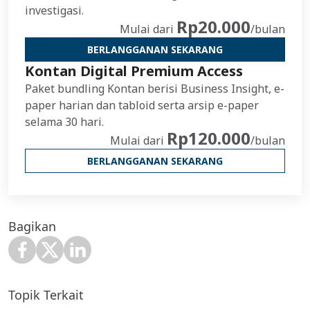
investigasi.
Rp20.000
Mulai dari
/bulan
BERLANGGANAN SEKARANG
Kontan Digital Premium Access
Paket bundling Kontan berisi Business Insight, e-
paper harian dan tabloid serta arsip e-paper
selama 30 hari.
Rp120.000
Mulai dari
/bulan
BERLANGGANAN SEKARANG
Bagikan
Topik Terkait