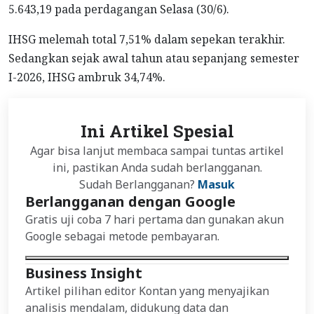
5.643,19 pada perdagangan Selasa (30/6).
IHSG melemah total 7,51% dalam sepekan terakhir.
Sedangkan sejak awal tahun atau sepanjang semester
I-2026, IHSG ambruk 34,74%.
Ini Artikel Spesial
Agar bisa lanjut membaca sampai tuntas artikel
ini, pastikan Anda sudah berlangganan.
Sudah Berlangganan?
Masuk
Berlangganan dengan Google
Gratis uji coba 7 hari pertama dan gunakan akun
Google sebagai metode pembayaran.
Business Insight
Artikel pilihan editor Kontan yang menyajikan
analisis mendalam, didukung data dan