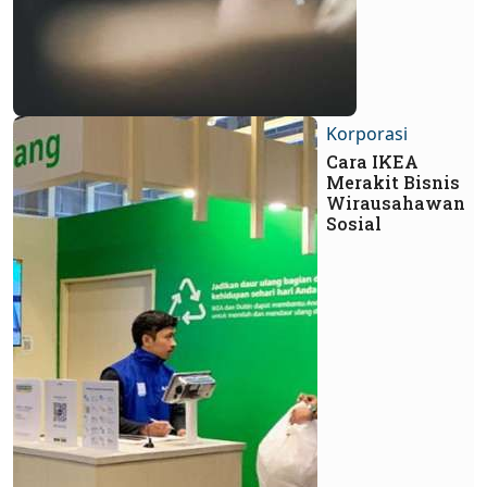
Korporasi
Cara IKEA
Merakit Bisnis
Wirausahawan
Sosial