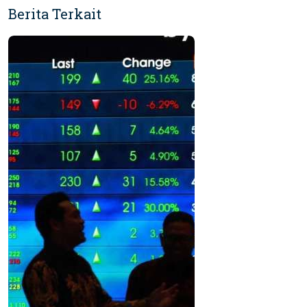
Berita Terkait