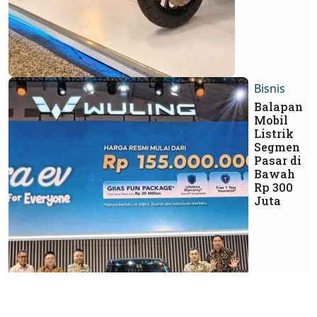
Bisnis
Balapan
Mobil
Listrik
Segmen
Pasar di
Bawah
Rp 300
Juta