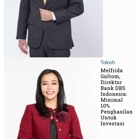
Tokoh
Melfrida
Gultom,
Direktur
Bank DBS
Indonesia:
Minimal
10%
Penghasilan
Untuk
Investasi