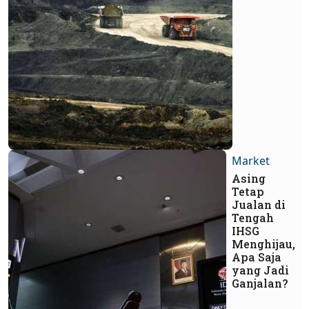
Market
Asing
Tetap
Jualan di
Tengah
IHSG
Menghijau,
Apa Saja
yang Jadi
Ganjalan?