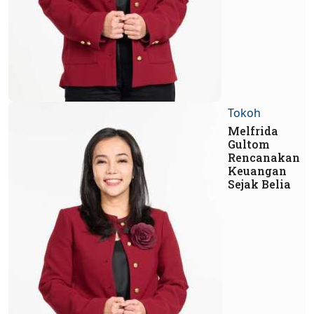
Tokoh
Melfrida
Gultom
Rencanakan
Keuangan
Sejak Belia