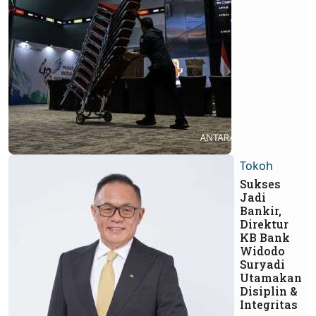
Tokoh
Sukses
Jadi
Bankir,
Direktur
KB Bank
Widodo
Suryadi
Utamakan
Disiplin &
Integritas