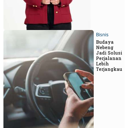
Bisnis
Budaya
Nebeng
Jadi Solusi
Perjalanan
Lebih
Terjangkau