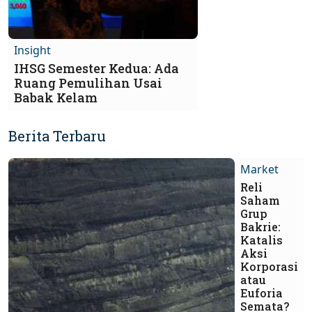
Insight
IHSG Semester Kedua: Ada
Ruang Pemulihan Usai
Babak Kelam
Berita Terbaru
Market
Reli
Saham
Grup
Bakrie:
Katalis
Aksi
Korporasi
atau
Euforia
Semata?