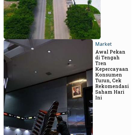
Market
Awal Pekan
di Tengah
Tren
Kepercayaan
Konsumen
Turun, Cek
Rekomendasi
Saham Hari
Ini