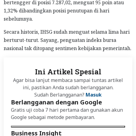
bertengger di posisi 7.287,02, menguat 95 poin atau
1,32% dibandingkan posisi penutupan di hari
sebelumnya.
Secara historis, IHSG sudah menguat selama lima hari
berturut-turut. Sayang, penguatan indeks bursa
nasional tak ditopang sentimen kebijakan pemerintah.
Ini Artikel Spesial
Agar bisa lanjut membaca sampai tuntas artikel
ini, pastikan Anda sudah berlangganan.
Sudah Berlangganan?
Masuk
Berlangganan dengan Google
Gratis uji coba 7 hari pertama dan gunakan akun
Google sebagai metode pembayaran.
Business Insight