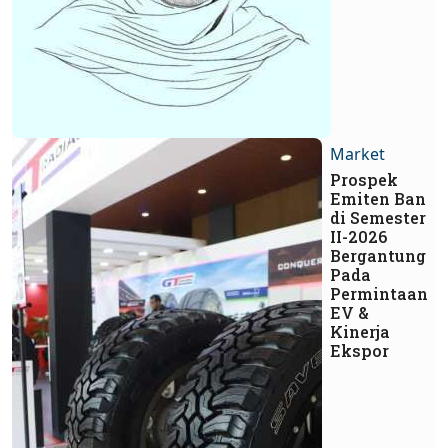
Market
Prospek
Emiten Ban
di Semester
II-2026
Bergantung
Pada
Permintaan
EV &
Kinerja
Ekspor