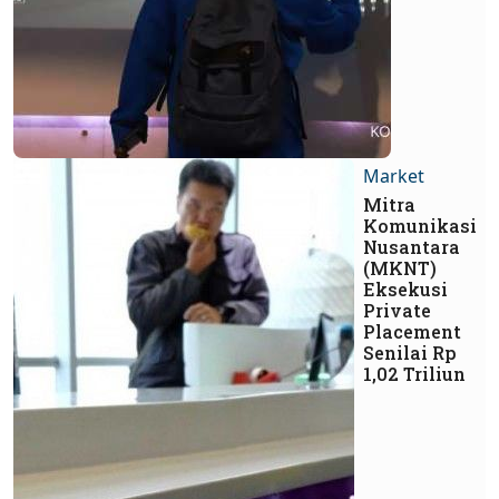
Market
Mitra
Komunikasi
Nusantara
(MKNT)
Eksekusi
Private
Placement
Senilai Rp
1,02 Triliun