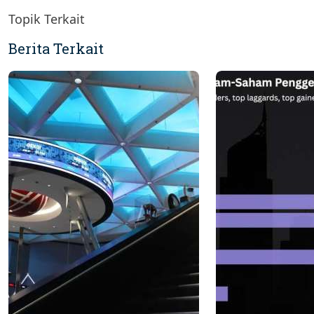
Topik Terkait
Berita Terkait