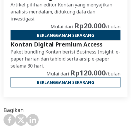
Artikel pilihan editor Kontan yang menyajikan
analisis mendalam, didukung data dan
investigasi.
Rp20.000
Mulai dari
/bulan
BERLANGGANAN SEKARANG
Kontan Digital Premium Access
Paket bundling Kontan berisi Business Insight, e-
paper harian dan tabloid serta arsip e-paper
selama 30 hari.
Rp120.000
Mulai dari
/bulan
BERLANGGANAN SEKARANG
Bagikan