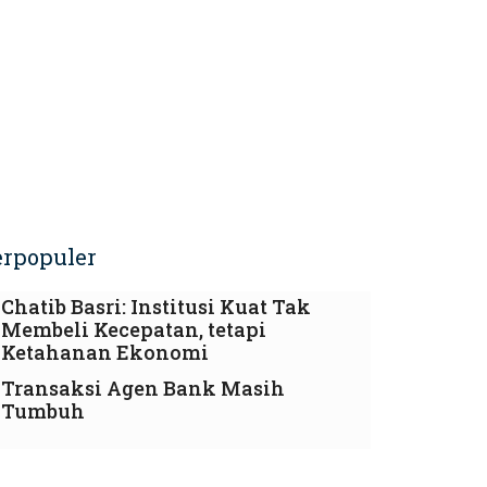
erpopuler
Chatib Basri: Institusi Kuat Tak
Membeli Kecepatan, tetapi
Ketahanan Ekonomi
Transaksi Agen Bank Masih
Tumbuh