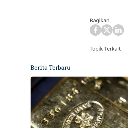
Bagikan
Topik Terkait
Berita Terbaru