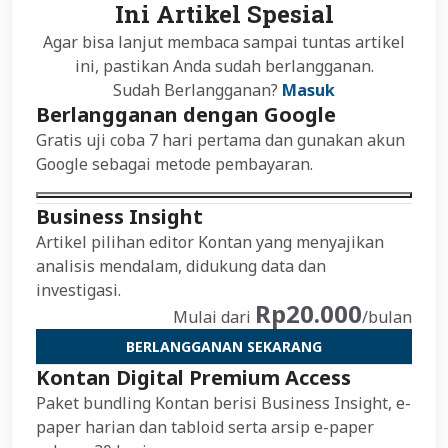
Ini Artikel Spesial
Agar bisa lanjut membaca sampai tuntas artikel
ini, pastikan Anda sudah berlangganan.
Sudah Berlangganan?
Masuk
Berlangganan dengan Google
Gratis uji coba 7 hari pertama dan gunakan akun
Google sebagai metode pembayaran.
Business Insight
Artikel pilihan editor Kontan yang menyajikan
analisis mendalam, didukung data dan
investigasi.
Rp20.000
Mulai dari
/bulan
BERLANGGANAN SEKARANG
Kontan Digital Premium Access
Paket bundling Kontan berisi Business Insight, e-
paper harian dan tabloid serta arsip e-paper