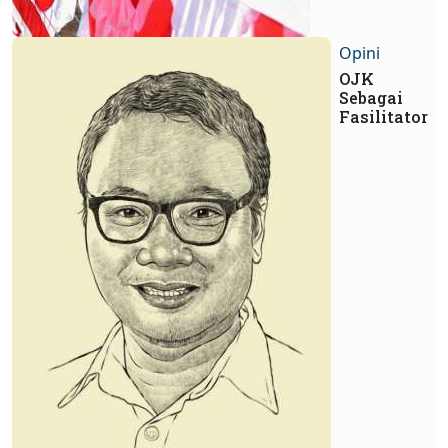
Opini
OJK
Sebagai
Fasilitator