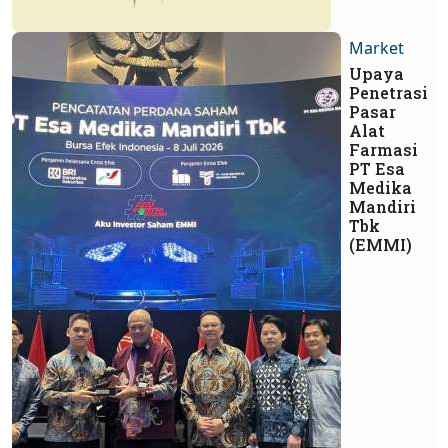
Market
Upaya
Penetrasi
Pasar
Alat
Farmasi
PT Esa
Medika
Mandiri
Tbk
(EMMI)