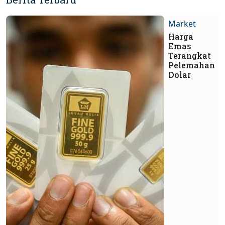
Market
Harga
Emas
Terangkat
Pelemahan
Dolar