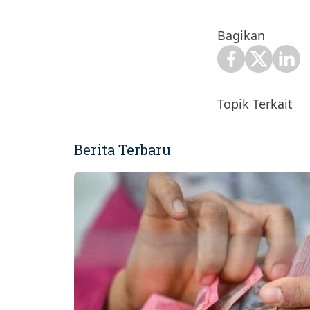
Bagikan
Topik Terkait
Berita Terbaru