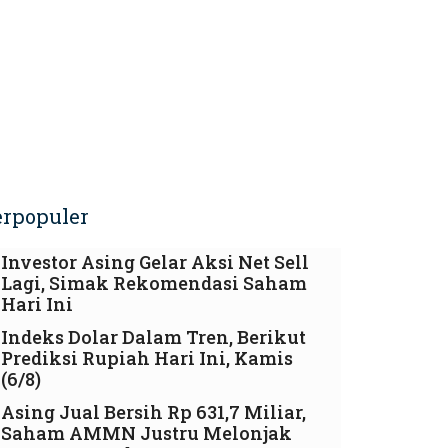
erpopuler
Investor Asing Gelar Aksi Net Sell
Lagi, Simak Rekomendasi Saham
Hari Ini
Indeks Dolar Dalam Tren, Berikut
Prediksi Rupiah Hari Ini, Kamis
(6/8)
Asing Jual Bersih Rp 631,7 Miliar,
Saham AMMN Justru Melonjak