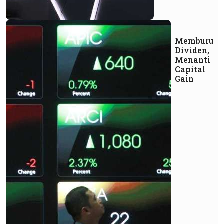
Memburu
Dividen,
Menanti
Capital
Gain