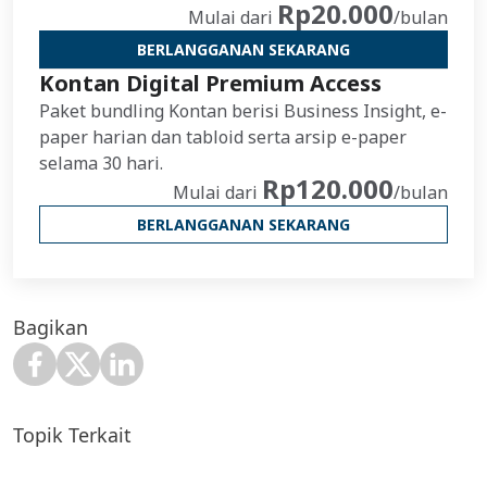
Rp20.000
Mulai dari
/bulan
BERLANGGANAN SEKARANG
Kontan Digital Premium Access
Paket bundling Kontan berisi Business Insight, e-
paper harian dan tabloid serta arsip e-paper
selama 30 hari.
Rp120.000
Mulai dari
/bulan
BERLANGGANAN SEKARANG
Bagikan
Topik Terkait