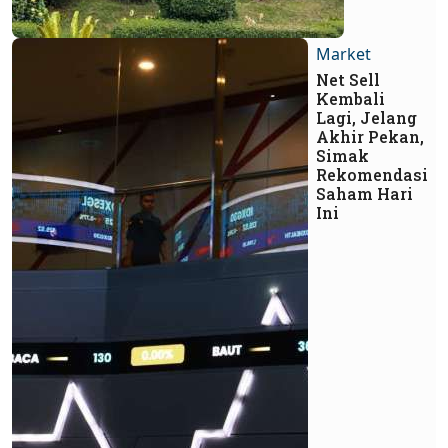
Market
Net Sell
Kembali
Lagi, Jelang
Akhir Pekan,
Simak
Rekomendasi
Saham Hari
Ini