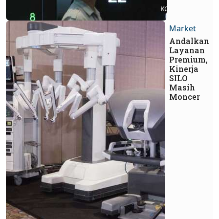
Market
Andalkan
Layanan
Premium,
Kinerja
SILO
Masih
Moncer