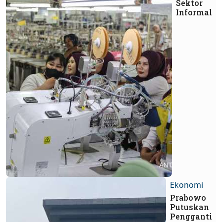
Sektor
Informal
Ekonomi
Prabowo
Putuskan
Pengganti