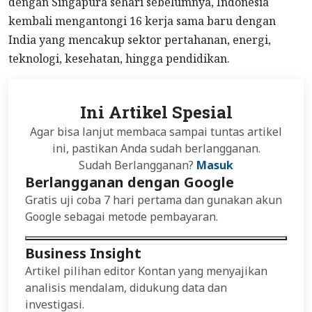
dengan Singapura sehari sebelumnya, Indonesia
kembali mengantongi 16 kerja sama baru dengan
India yang mencakup sektor pertahanan, energi,
teknologi, kesehatan, hingga pendidikan.
Ini Artikel Spesial
Agar bisa lanjut membaca sampai tuntas artikel
ini, pastikan Anda sudah berlangganan.
Sudah Berlangganan?
Masuk
Berlangganan dengan Google
Gratis uji coba 7 hari pertama dan gunakan akun
Google sebagai metode pembayaran.
Business Insight
Artikel pilihan editor Kontan yang menyajikan
analisis mendalam, didukung data dan
investigasi.