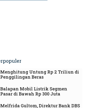
erpopuler
Menghitung Untung Rp 2 Triliun di
Penggilingan Beras
Balapan Mobil Listrik Segmen
Pasar di Bawah Rp 300 Juta
Melfrida Gultom, Direktur Bank DBS