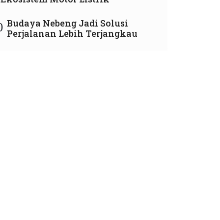
Budaya Nebeng Jadi Solusi
0
Perjalanan Lebih Terjangkau