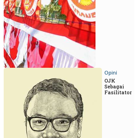
Opini
OJK
Sebagai
Fasilitator