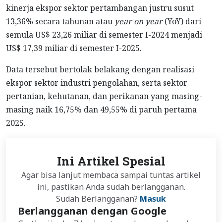
kinerja ekspor sektor pertambangan justru susut
13,36% secara tahunan atau
year on year
(YoY) dari
semula US$ 23,26 miliar di semester I-2024 menjadi
US$ 17,39 miliar di semester I-2025.
Data tersebut bertolak belakang dengan realisasi
ekspor sektor industri pengolahan, serta sektor
pertanian, kehutanan, dan perikanan yang masing-
masing naik 16,75% dan 49,55% di paruh pertama
2025.
Ini Artikel Spesial
Agar bisa lanjut membaca sampai tuntas artikel
ini, pastikan Anda sudah berlangganan.
Sudah Berlangganan?
Masuk
Berlangganan dengan Google