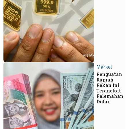
Market
Penguatan
Rupiah
Pekan Ini
Terangkat
Pelemahan
Dolar