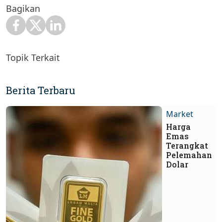
Bagikan
Topik Terkait
Berita Terbaru
Market
Harga
Emas
Terangkat
Pelemahan
Dolar