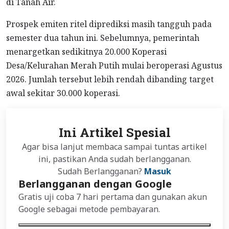
di Tanah Air.
Prospek emiten ritel diprediksi masih tangguh pada
semester dua tahun ini. Sebelumnya, pemerintah
menargetkan sedikitnya 20.000 Koperasi
Desa/Kelurahan Merah Putih mulai beroperasi Agustus
2026. Jumlah tersebut lebih rendah dibanding target
awal sekitar 30.000 koperasi.
Ini Artikel Spesial
Agar bisa lanjut membaca sampai tuntas artikel
ini, pastikan Anda sudah berlangganan.
Sudah Berlangganan?
Masuk
Berlangganan dengan Google
Gratis uji coba 7 hari pertama dan gunakan akun
Google sebagai metode pembayaran.