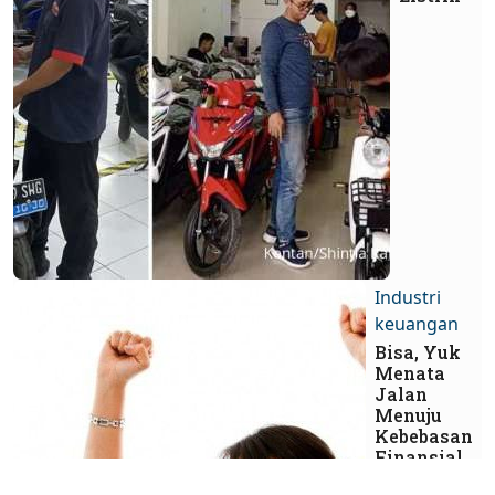
Industri
keuangan
Bisa, Yuk
Menata
Jalan
Menuju
Kebebasan
Finansial