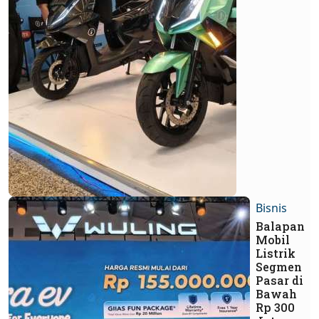
Bisnis
Balapan
Mobil
Listrik
Segmen
Pasar di
Bawah
Rp 300