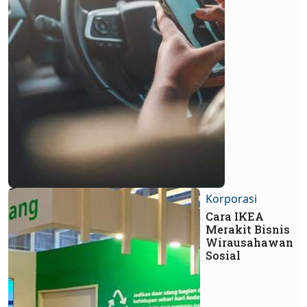
Korporasi
Cara IKEA
Merakit Bisnis
Wirausahawan
Sosial