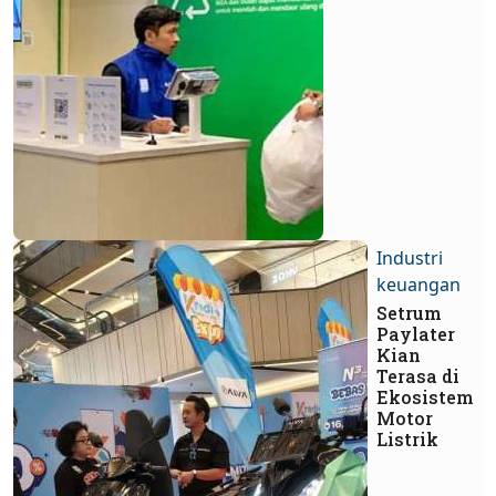
Industri
keuangan
Setrum
Paylater
Kian
Terasa di
Ekosistem
Motor
Listrik