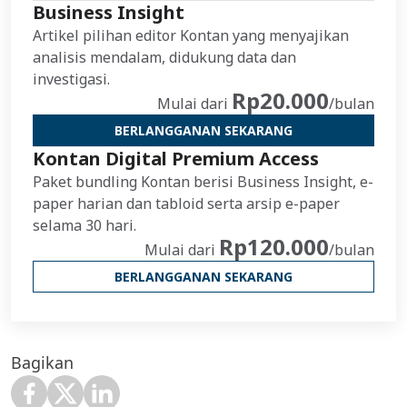
Business Insight
Artikel pilihan editor Kontan yang menyajikan
analisis mendalam, didukung data dan
investigasi.
Rp20.000
Mulai dari
/bulan
BERLANGGANAN SEKARANG
Kontan Digital Premium Access
Paket bundling Kontan berisi Business Insight, e-
paper harian dan tabloid serta arsip e-paper
selama 30 hari.
Rp120.000
Mulai dari
/bulan
BERLANGGANAN SEKARANG
Bagikan