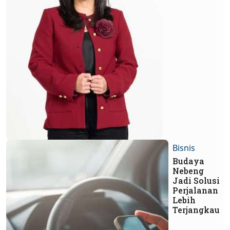
Bisnis
Budaya
Nebeng
Jadi Solusi
Perjalanan
Lebih
Terjangkau