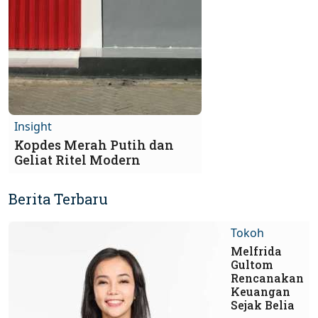
Insight
Kopdes Merah Putih dan
Geliat Ritel Modern
Berita Terbaru
Tokoh
Melfrida
Gultom
Rencanakan
Keuangan
Sejak Belia