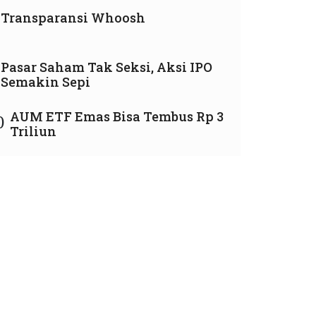
Transparansi Whoosh
Pasar Saham Tak Seksi, Aksi IPO
Semakin Sepi
AUM ETF Emas Bisa Tembus Rp 3
0
Triliun