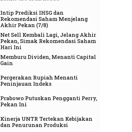
Intip Prediksi IHSG dan
Rekomendasi Saham Menjelang
Akhir Pekan (7/8)
Net Sell Kembali Lagi, Jelang Akhir
Pekan, Simak Rekomendasi Saham
Hari Ini
Memburu Dividen, Menanti Capital
Gain
Pergerakan Rupiah Menanti
Peninjauan Indeks
Prabowo Putuskan Pengganti Perry,
Pekan Ini
Kinerja UNTR Tertekan Kebijakan
dan Penurunan Produksi