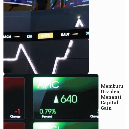
Memburu
Dividen,
Menanti
Capital
Gain