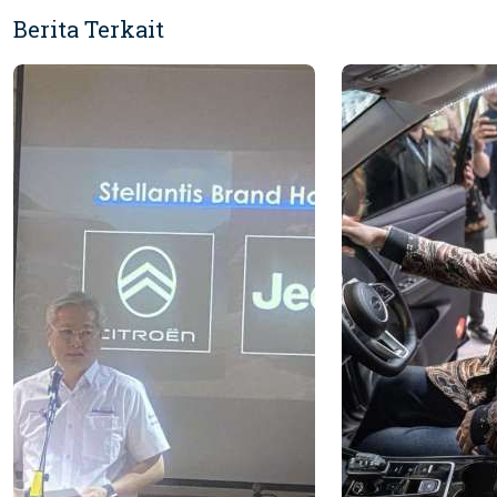
Berita Terkait