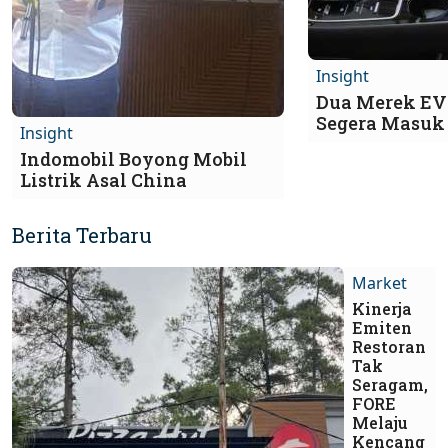
Insight
Dua Merek EV
Segera Masuk
Insight
Indomobil Boyong Mobil
Listrik Asal China
Berita Terbaru
Market
Kinerja
Emiten
Restoran
Tak
Seragam,
FORE
Melaju
Kencang