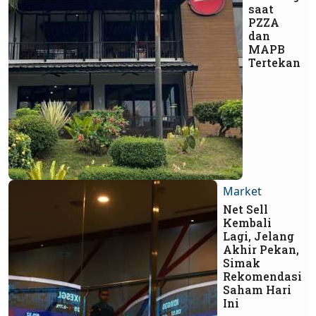
saat
PZZA
dan
MAPB
Tertekan
Market
Net Sell
Kembali
Lagi, Jelang
Akhir Pekan,
Simak
Rekomendasi
Saham Hari
Ini