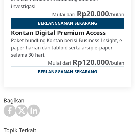
investigasi.
Rp20.000
Mulai dari
/bulan
BERLANGGANAN SEKARANG
Kontan Digital Premium Access
Paket bundling Kontan berisi Business Insight, e-
paper harian dan tabloid serta arsip e-paper
selama 30 hari.
Rp120.000
Mulai dari
/bulan
BERLANGGANAN SEKARANG
Bagikan
Topik Terkait