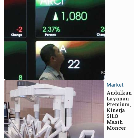
Market
Andalkan
Layanan
Premium,
Kinerja
SILO
Masih
Moncer