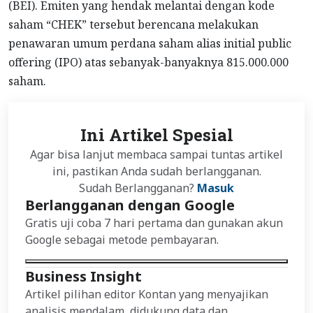
(BEI). Emiten yang hendak melantai dengan kode
saham “CHEK” tersebut berencana melakukan
penawaran umum perdana saham alias initial public
offering (IPO) atas sebanyak-banyaknya 815.000.000
saham.
Ini Artikel Spesial
Agar bisa lanjut membaca sampai tuntas artikel
ini, pastikan Anda sudah berlangganan.
Sudah Berlangganan?
Masuk
Berlangganan dengan Google
Gratis uji coba 7 hari pertama dan gunakan akun
Google sebagai metode pembayaran.
Business Insight
Artikel pilihan editor Kontan yang menyajikan
analisis mendalam, didukung data dan