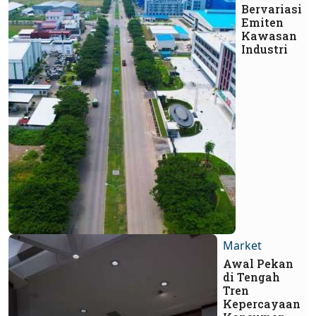
Bervariasi
Emiten
Kawasan
Industri
Market
Awal Pekan
di Tengah
Tren
Kepercayaan