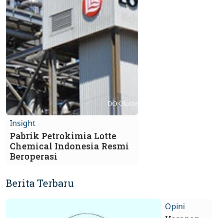
Insight
Pabrik Petrokimia Lotte
Chemical Indonesia Resmi
Beroperasi
Berita Terbaru
Opini