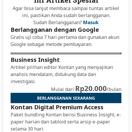
Ini Artikel Spesial
Agar bisa lanjut membaca sampai tuntas artikel
ini, pastikan Anda sudah berlangganan.
Sudah Berlangganan?
Masuk
Berlangganan dengan Google
Gratis uji coba 7 hari pertama dan gunakan akun
Google sebagai metode pembayaran.
Business Insight
Artikel pilihan editor Kontan yang menyajikan
analisis mendalam, didukung data dan
investigasi.
Rp20.000
Mulai dari
/bulan
BERLANGGANAN SEKARANG
Kontan Digital Premium Access
Paket bundling Kontan berisi Business Insight, e-
paper harian dan tabloid serta arsip e-paper
selama 30 hari.