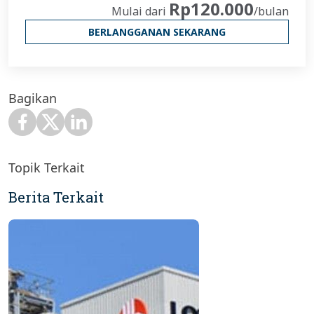
Rp120.000
Mulai dari
/bulan
BERLANGGANAN SEKARANG
Bagikan
Topik Terkait
Berita Terkait