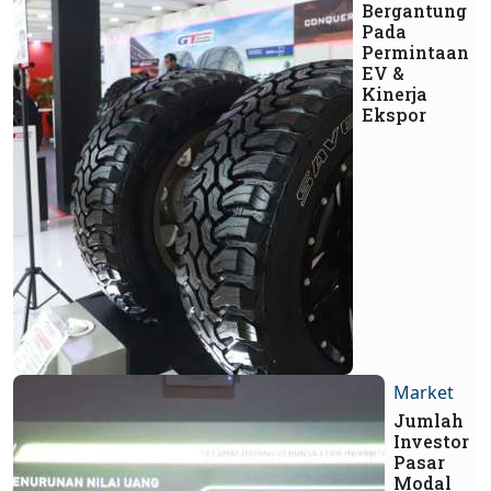
Bergantung
Pada
Permintaan
EV &
Kinerja
Ekspor
Market
Jumlah
Investor
Pasar
Modal