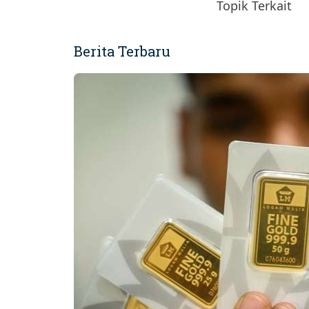
Topik Terkait
Berita Terbaru