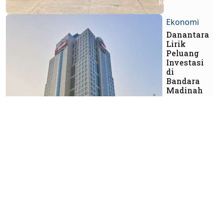
Ekonomi
Danantara
Lirik
Peluang
Investasi
di
Bandara
Madinah