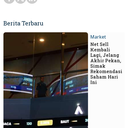
Berita Terbaru
Market
Net Sell
Kembali
Lagi, Jelang
Akhir Pekan,
Simak
Rekomendasi
Saham Hari
Ini