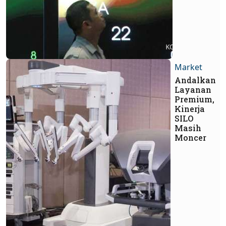
Market
Andalkan
Layanan
Premium,
Kinerja
SILO
Masih
Moncer