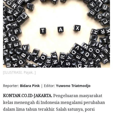
[ILUSTRASI. Pajak. ]
Reporter:
Bidara Pink
| Editor:
Yuwono Triatmodjo
KONTAN.CO.ID-JAKARTA.
Pengeluaran masyarakat
kelas menengah di Indonesia mengalami perubahan
dalam lima tahun terakhir. Salah satunya, porsi