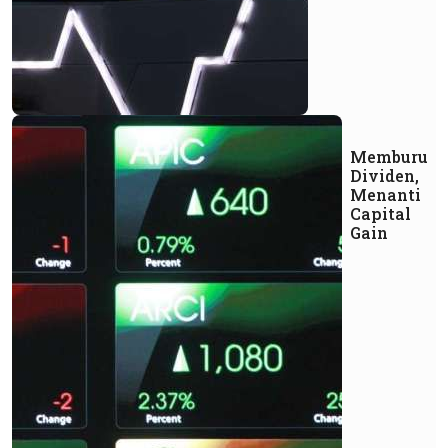
Memburu
Dividen,
Menanti
Capital
Gain