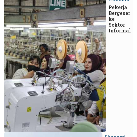
Pekerja
Bergeser
ke
Sektor
Informal