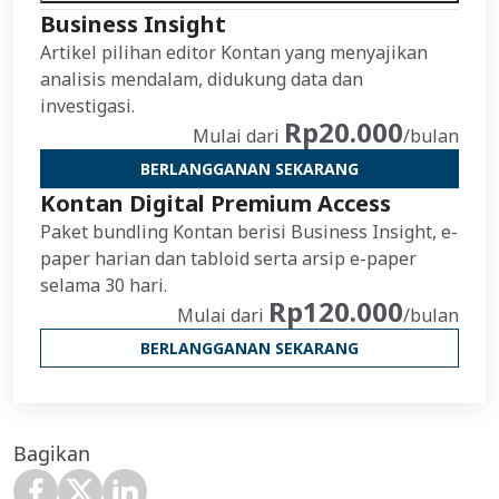
Business Insight
Artikel pilihan editor Kontan yang menyajikan
analisis mendalam, didukung data dan
investigasi.
Rp20.000
Mulai dari
/bulan
BERLANGGANAN SEKARANG
Kontan Digital Premium Access
Paket bundling Kontan berisi Business Insight, e-
paper harian dan tabloid serta arsip e-paper
selama 30 hari.
Rp120.000
Mulai dari
/bulan
BERLANGGANAN SEKARANG
Bagikan