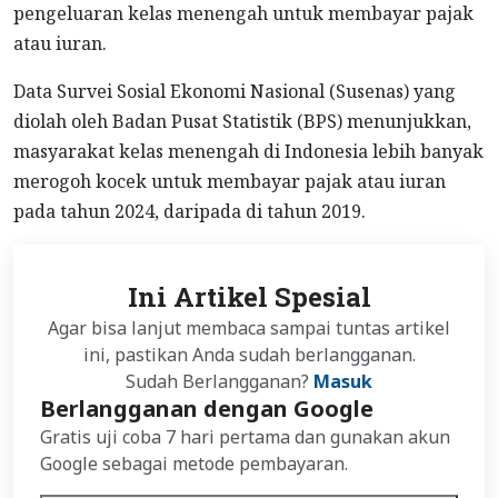
pengeluaran kelas menengah untuk membayar pajak
atau iuran.
Data Survei Sosial Ekonomi Nasional (Susenas) yang
diolah oleh Badan Pusat Statistik (BPS) menunjukkan,
masyarakat kelas menengah di Indonesia lebih banyak
merogoh kocek untuk membayar pajak atau iuran
pada tahun 2024, daripada di tahun 2019.
Ini Artikel Spesial
Agar bisa lanjut membaca sampai tuntas artikel
ini, pastikan Anda sudah berlangganan.
Sudah Berlangganan?
Masuk
Berlangganan dengan Google
Gratis uji coba 7 hari pertama dan gunakan akun
Google sebagai metode pembayaran.