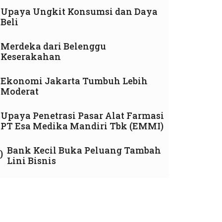
Upaya Ungkit Konsumsi dan Daya
Beli
Merdeka dari Belenggu
Keserakahan
Ekonomi Jakarta Tumbuh Lebih
Moderat
Upaya Penetrasi Pasar Alat Farmasi
PT Esa Medika Mandiri Tbk (EMMI)
Bank Kecil Buka Peluang Tambah
0
Lini Bisnis