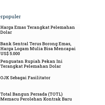
erpopuler
Harga Emas Terangkat Pelemahan
Dolar
Bank Sentral Terus Borong Emas,
Harga Logam Mulia Bisa Mencapai
US$ 5.000
Penguatan Rupiah Pekan Ini
Terangkat Pelemahan Dolar
OJK Sebagai Fasilitator
Total Bangun Persada (TOTL)
Memacu Perolehan Kontrak Baru