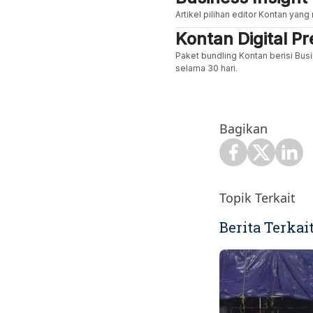
Artikel pilihan editor Kontan yan
Kontan Digital 
Paket bundling Kontan berisi Busi
selama 30 hari.
Bagikan
Topik Terkait
Berita Terkai