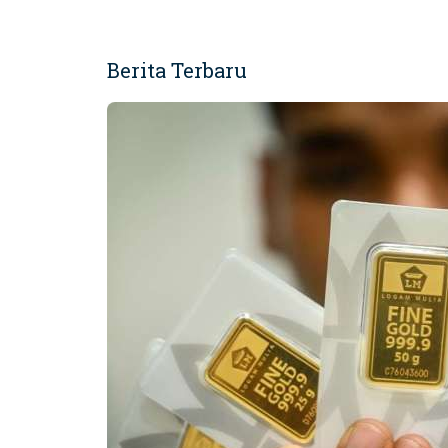
Berita Terbaru