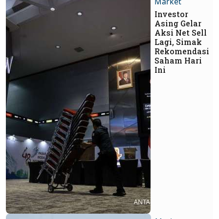
Market
Investor
Asing Gelar
Aksi Net Sell
Lagi, Simak
Rekomendasi
Saham Hari
Ini