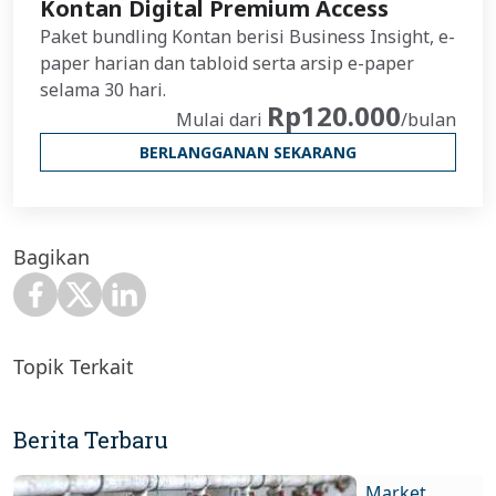
Kontan Digital Premium Access
Paket bundling Kontan berisi Business Insight, e-
paper harian dan tabloid serta arsip e-paper
selama 30 hari.
Rp120.000
Mulai dari
/bulan
BERLANGGANAN SEKARANG
Bagikan
Topik Terkait
Berita Terbaru
Market