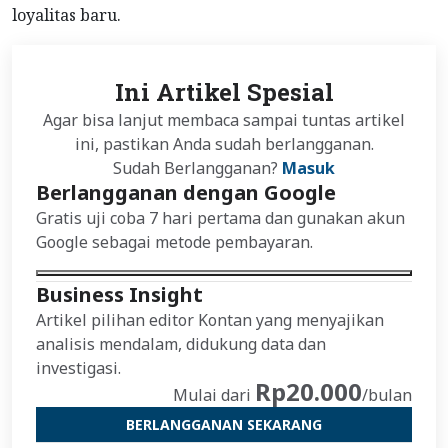
loyalitas baru.
Ini Artikel Spesial
Agar bisa lanjut membaca sampai tuntas artikel
ini, pastikan Anda sudah berlangganan.
Sudah Berlangganan?
Masuk
Berlangganan dengan Google
Gratis uji coba 7 hari pertama dan gunakan akun
Google sebagai metode pembayaran.
Business Insight
Artikel pilihan editor Kontan yang menyajikan
analisis mendalam, didukung data dan
investigasi.
Rp20.000
Mulai dari
/bulan
BERLANGGANAN SEKARANG