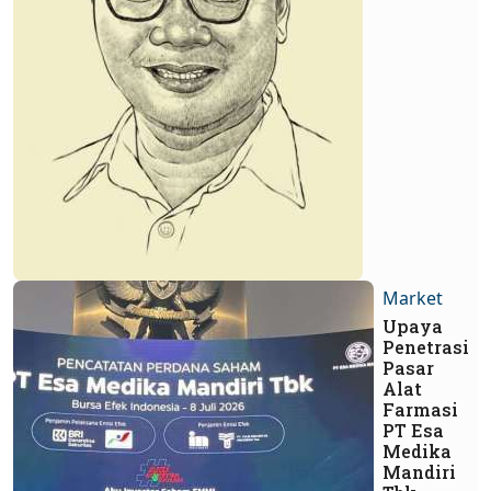
Market
Upaya
Penetrasi
Pasar
Alat
Farmasi
PT Esa
Medika
Mandiri