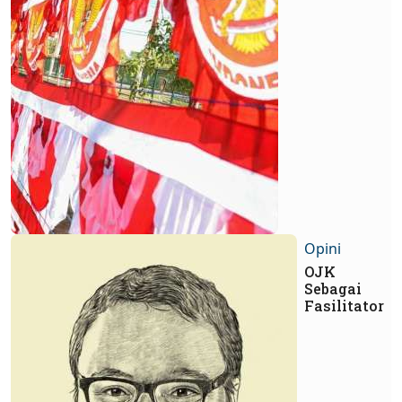
Opini
OJK
Sebagai
Fasilitator