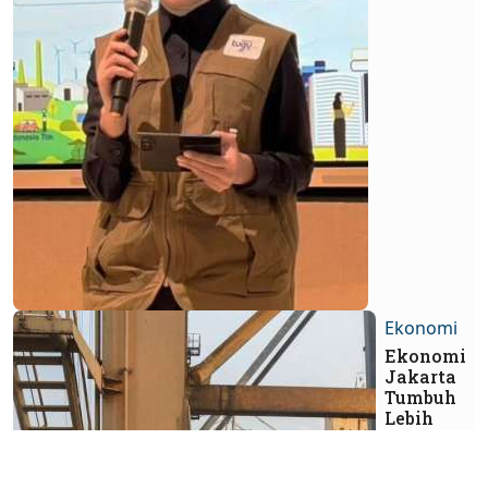
Ekonomi
Ekonomi
Jakarta
Tumbuh
Lebih
Moderat