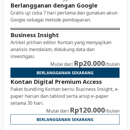
Berlangganan dengan Google
Gratis uji coba 7 hari pertama dan gunakan akun
Google sebagai metode pembayaran.
Business Insight
Artikel pilihan editor Kontan yang menyajikan
analisis mendalam, didukung data dan
investigasi.
Rp20.000
Mulai dari
/bulan
BERLANGGANAN SEKARANG
Kontan Digital Premium Access
Paket bundling Kontan berisi Business Insight, e-
paper harian dan tabloid serta arsip e-paper
selama 30 hari.
Rp120.000
Mulai dari
/bulan
BERLANGGANAN SEKARANG