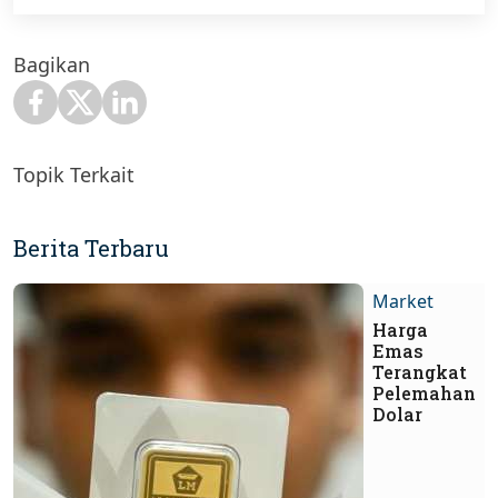
Bagikan
Topik Terkait
Berita Terbaru
Market
Harga
Emas
Terangkat
Pelemahan
Dolar