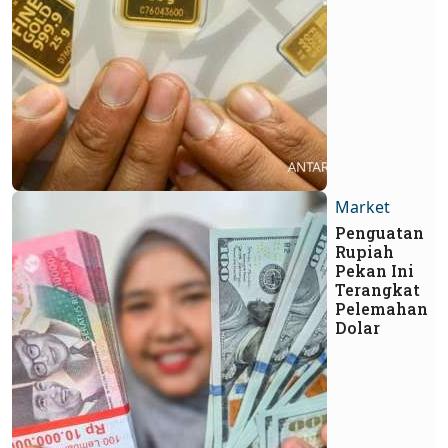
Market
Penguatan
Rupiah
Pekan Ini
Terangkat
Pelemahan
Dolar