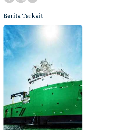
Berita Terkait