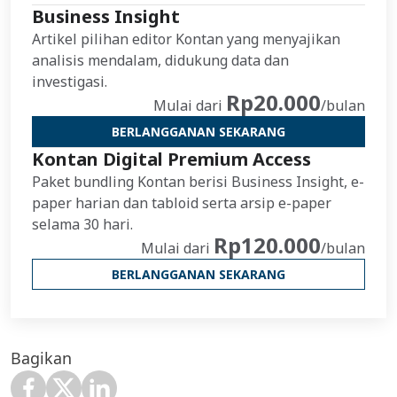
Business Insight
Artikel pilihan editor Kontan yang menyajikan
analisis mendalam, didukung data dan
investigasi.
Rp20.000
Mulai dari
/bulan
BERLANGGANAN SEKARANG
Kontan Digital Premium Access
Paket bundling Kontan berisi Business Insight, e-
paper harian dan tabloid serta arsip e-paper
selama 30 hari.
Rp120.000
Mulai dari
/bulan
BERLANGGANAN SEKARANG
Bagikan