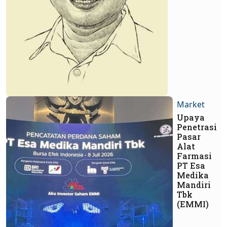
Market
Upaya
Penetrasi
Pasar
Alat
Farmasi
PT Esa
Medika
Mandiri
Tbk
(EMMI)