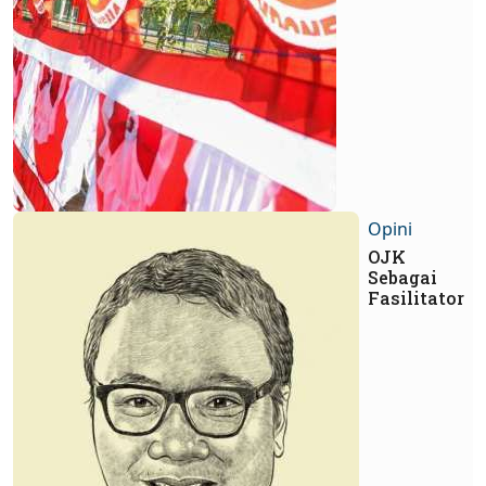
Opini
OJK
Sebagai
Fasilitator