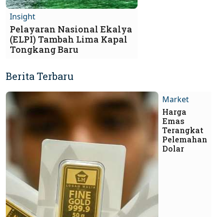
Insight
Pelayaran Nasional Ekalya
(ELPI) Tambah Lima Kapal
Tongkang Baru
Berita Terbaru
Market
Harga
Emas
Terangkat
Pelemahan
Dolar