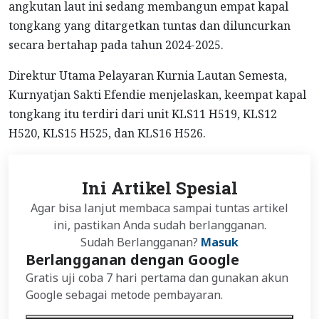
angkutan laut ini sedang membangun empat kapal
tongkang yang ditargetkan tuntas dan diluncurkan
secara bertahap pada tahun 2024-2025.
Direktur Utama Pelayaran Kurnia Lautan Semesta,
Kurnyatjan Sakti Efendie menjelaskan, keempat kapal
tongkang itu terdiri dari unit KLS11 H519, KLS12
H520, KLS15 H525, dan KLS16 H526.
Ini Artikel Spesial
Agar bisa lanjut membaca sampai tuntas artikel
ini, pastikan Anda sudah berlangganan.
Sudah Berlangganan?
Masuk
Berlangganan dengan Google
Gratis uji coba 7 hari pertama dan gunakan akun
Google sebagai metode pembayaran.