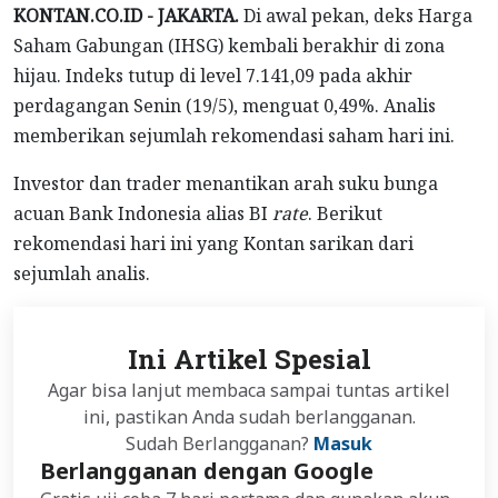
KONTAN.CO.ID - JAKARTA.
Di awal pekan, deks Harga
Saham Gabungan (IHSG) kembali berakhir di zona
hijau. Indeks tutup di level 7.141,09 pada akhir
perdagangan Senin (19/5), menguat 0,49%. Analis
memberikan sejumlah rekomendasi saham hari ini.
Investor dan trader menantikan arah suku bunga
acuan Bank Indonesia alias BI
rate
. Berikut
rekomendasi hari ini yang Kontan sarikan dari
sejumlah analis.
Ini Artikel Spesial
Agar bisa lanjut membaca sampai tuntas artikel
ini, pastikan Anda sudah berlangganan.
Sudah Berlangganan?
Masuk
Berlangganan dengan Google