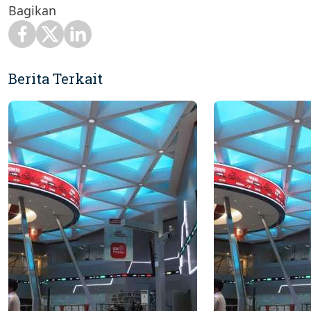
Bagikan
Berita Terkait