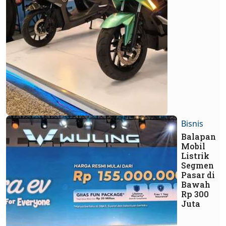
Bisnis
Balapan
Mobil
Listrik
Segmen
Pasar di
Bawah
Rp 300
Juta