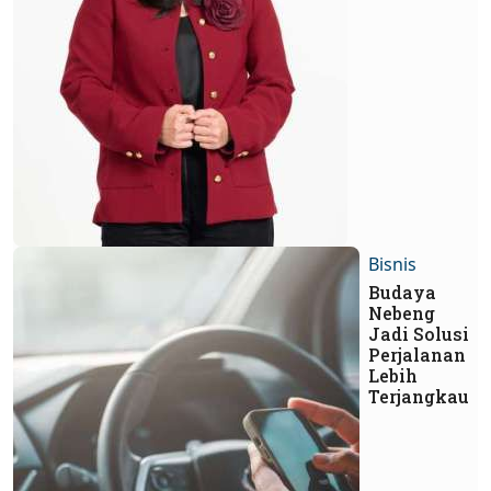
Bisnis
Budaya
Nebeng
Jadi Solusi
Perjalanan
Lebih
Terjangkau