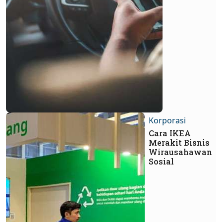
Korporasi
Cara IKEA
Merakit Bisnis
Wirausahawan
Sosial