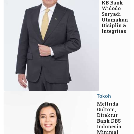
KB Bank
Widodo
Suryadi
Utamakan
Disiplin &
Integritas
Tokoh
Melfrida
Gultom,
Direktur
Bank DBS
Indonesia:
Minimal