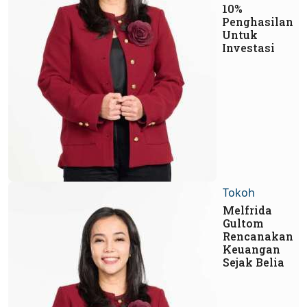
10%
Penghasilan
Untuk
Investasi
Tokoh
Melfrida
Gultom
Rencanakan
Keuangan
Sejak Belia