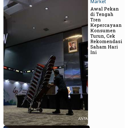
Market
Awal Pekan
di Tengah
Tren
Kepercayaan
Konsumen
Turun, Cek
Rekomendasi
Saham Hari
Ini