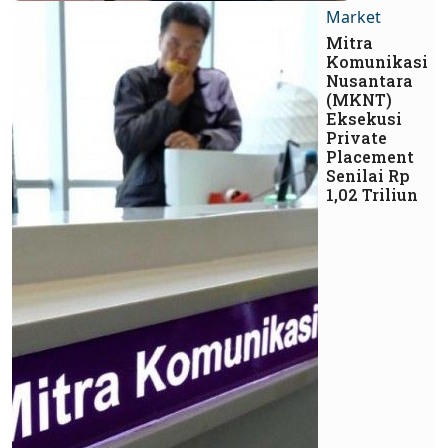
Market
Mitra
Komunikasi
Nusantara
(MKNT)
Eksekusi
Private
Placement
Senilai Rp
1,02 Triliun