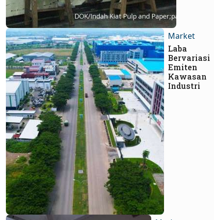
Market
Laba
Bervariasi
Emiten
Kawasan
Industri