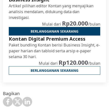
Artikel pilihan editor Kontan yang menyajikan
analisis mendalam, didukung data dan
investigasi.
Rp20.000
Mulai dari
/bulan
BERLANGGANAN SEKARANG
Kontan Digital Premium Access
Paket bundling Kontan berisi Business Insight, e-
paper harian dan tabloid serta arsip e-paper
selama 30 hari.
Rp120.000
Mulai dari
/bulan
BERLANGGANAN SEKARANG
Bagikan