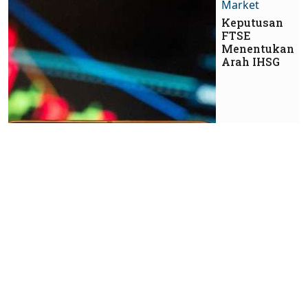
Market
Keputusan
FTSE
Menentukan
Arah IHSG