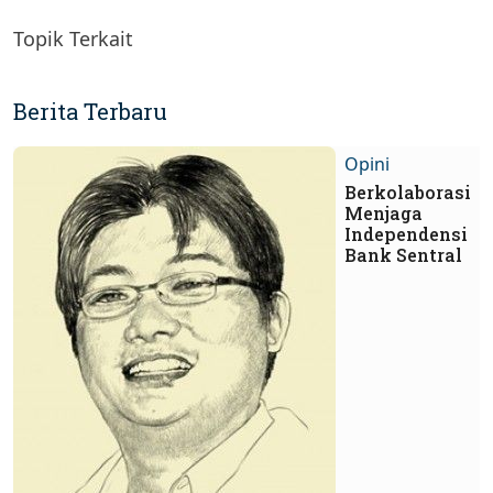
Topik Terkait
Berita Terbaru
Opini
Berkolaborasi
Menjaga
Independensi
Bank Sentral