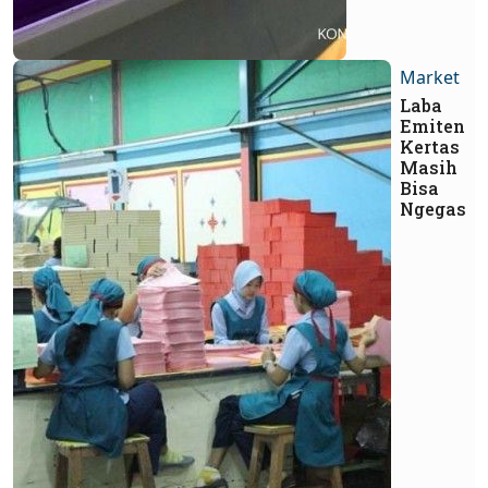
Market
Laba
Emiten
Kertas
Masih
Bisa
Ngegas